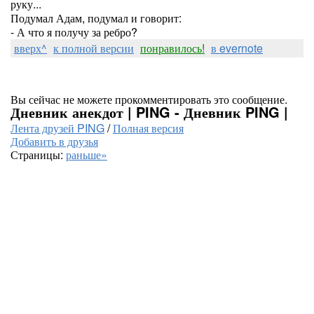
руку...
Подумал Адам, подумал и говорит:
- А что я получу за ребро?
вверх^
к полной версии
понравилось!
в evernote
Вы сейчас не можете прокомментировать это сообщение.
Дневник анекдот | PING - Дневник PING |
Лента друзей PING
/
Полная версия
Добавить в друзья
Страницы:
раньше»