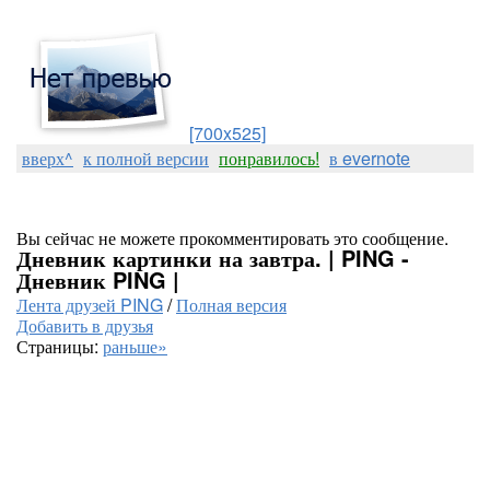
[700x525]
вверх^
к полной версии
понравилось!
в evernote
Вы сейчас не можете прокомментировать это сообщение.
Дневник картинки на завтра. | PING -
Дневник PING |
Лента друзей PING
/
Полная версия
Добавить в друзья
Страницы:
раньше»