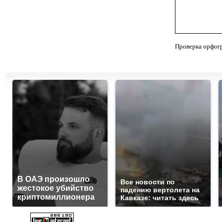
Проверка орфог
В ОАЭ произошло
Все новости по
жестокое убийство
падению вертолета на
криптомиллионера
Кавказе: читать здесь