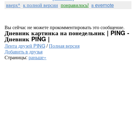
вверх^
к полной версии
понравилось!
в evernote
Вы сейчас не можете прокомментировать это сообщение.
Дневник картинка на понедельник | PING -
Дневник PING |
Лента друзей PING
/
Полная версия
Добавить в друзья
Страницы:
раньше»