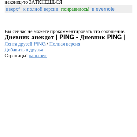
наконец-то ЗАТКНЁШЬСЯ!
вверх^
к полной версии
понравилось!
в evernote
Вы сейчас не можете прокомментировать это сообщение.
Дневник анекдот | PING - Дневник PING |
Лента друзей PING
/
Полная версия
Добавить в друзья
Страницы:
раньше»