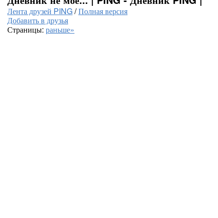
Лента друзей PING
/
Полная версия
Добавить в друзья
Страницы:
раньше»