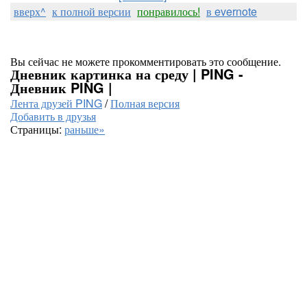
вверх^
к полной версии
понравилось!
в evernote
Вы сейчас не можете прокомментировать это сообщение.
Дневник картинка на среду | PING -
Дневник PING |
Лента друзей PING
/
Полная версия
Добавить в друзья
Страницы:
раньше»