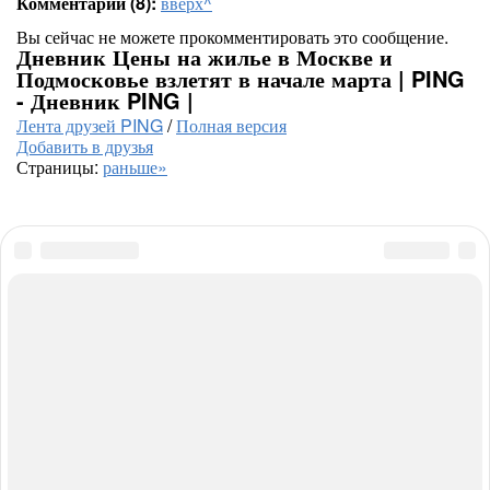
Комментарии (8):
вверх^
Вы сейчас не можете прокомментировать это сообщение.
Дневник Цены на жилье в Москве и
Подмосковье взлетят в начале марта | PING
- Дневник PING |
Лента друзей PING
/
Полная версия
Добавить в друзья
Страницы:
раньше»