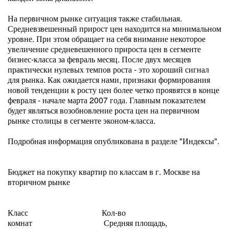
На первичном рынке ситуация также стабильная.
Средневзвешенный прирост цен находится на минимальном
уровне. При этом обращает на себя внимание некоторое
увеличение средневешенного прироста цен в сегменте
бизнес-класса за февраль месяц. После двух месяцев
практически нулевых темпов роста - это хороший сигнал
для рынка. Как ожидается нами, признаки формирования
новой тенденции к росту цен более четко проявятся в конце
февраля - начале марта 2007 года. Главным показателем
будет являться возобновление роста цен на первичном
рынке столицы в сегменте эконом-класса.
Подробная информация опубликована в разделе "Индексы".
Бюджет на покупку квартир по классам в г. Москве на
вторичном рынке
Класс Кол-во
комнат Средняя площадь,