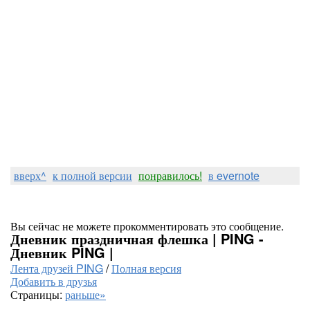
вверх^
к полной версии
понравилось!
в evernote
Вы сейчас не можете прокомментировать это сообщение.
Дневник праздничная флешка | PING -
Дневник PING |
Лента друзей PING
/
Полная версия
Добавить в друзья
Страницы:
раньше»