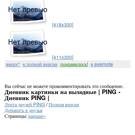
[418x300]
[411x300]
вверх^
к полной версии
понравилось!
в evernote
Вы сейчас не можете прокомментировать это сообщение.
Дневник картинки на выходные | PING -
Дневник PING |
Лента друзей PING
/
Полная версия
Добавить в друзья
Страницы:
раньше»