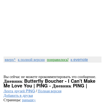
вверх^
к полной версии
понравилось!
в evernote
Вы сейчас не можете прокомментировать это сообщение.
Дневник Butterfly Boucher - I Can't Make
Me Love You | PING - Дневник PING |
Лента друзей PING
/
Полная версия
Добавить в друзья
Страницы:
раньше»