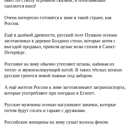
сыплются вниз!
Очень интересно готовятся к зиме в такой стране, как
Россия.
Ещё в далёкой древности, русский поэт Пушкин осенью
заготавливал в деревне Болдино стихи, которые затем с
выгодой продавал, привозя целые возы стихов в Санкт-
Петербург.
Россияне на зиму обычно утепляют штаны, набивая их
тепло- и звукоизолирующей ватой. В таких тёплых штанах
русские греются зимой пьяные под забором.
А ещё жители России к зиме заготавливают загранпаспорта,
которые употребляют при поездках в Египет.
Русские мужчины осенью нагуливают заначки, которые
потом будут сосать в гараже с дружками.
Российские женщины на зиму сушат волосы феном.