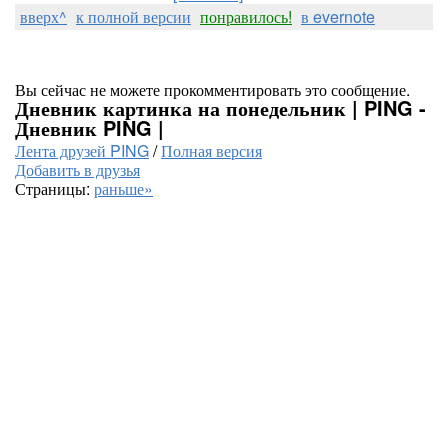
вверх^
к полной версии
понравилось!
в evernote
Вы сейчас не можете прокомментировать это сообщение.
Дневник картинка на понедельник | PING -
Дневник PING |
Лента друзей PING
/
Полная версия
Добавить в друзья
Страницы:
раньше»