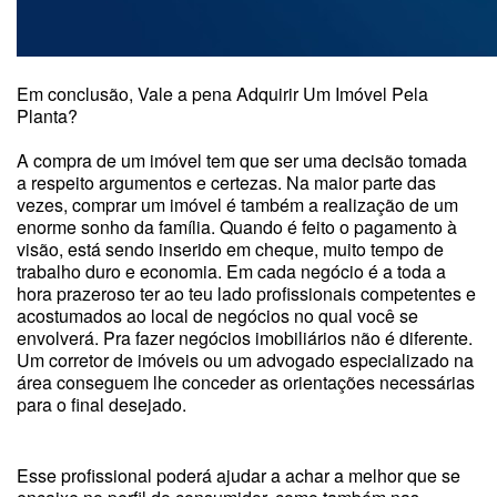
Em conclusão, Vale a pena Adquirir Um Imóvel Pela
Planta?
A compra de um imóvel tem que ser uma decisão tomada
a respeito argumentos e certezas. Na maior parte das
vezes, comprar um imóvel é também a realização de um
enorme sonho da família. Quando é feito o pagamento à
visão, está sendo inserido em cheque, muito tempo de
trabalho duro e economia. Em cada negócio é a toda a
hora prazeroso ter ao teu lado profissionais competentes e
acostumados ao local de negócios no qual você se
envolverá. Pra fazer negócios imobiliários não é diferente.
Um corretor de imóveis ou um advogado especializado na
área conseguem lhe conceder as orientações necessárias
para o final desejado.
Esse profissional poderá ajudar a achar a melhor que se