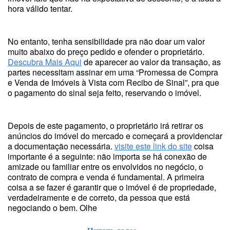
hora válido tentar.
No entanto, tenha sensibilidade pra não doar um valor
muito abaixo do preço pedido e ofender o proprietário.
Descubra Mais Aqui
de aparecer ao valor da transação, as
partes necessitam assinar em uma “Promessa de Compra
e Venda de Imóveis à Vista com Recibo de Sinal”, pra que
o pagamento do sinal seja feito, reservando o imóvel.
Depois de este pagamento, o proprietário irá retirar os
anúncios do imóvel do mercado e começará a providenciar
a documentação necessária.
visite este link do site
coisa
importante é a seguinte: não importa se há conexão de
amizade ou familiar entre os envolvidos no negócio, o
contrato de compra e venda é fundamental. A primeira
coisa a se fazer é garantir que o imóvel é de propriedade,
verdadeiramente e de correto, da pessoa que está
negociando o bem. Olhe