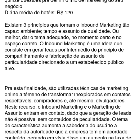
negócio
Diária média de hotéis: R$ 120
Existem 3 princípios que tornam o Inbound Marketing tão
capaz: ambiente; tempo e assunto de qualidade. Ou
melhor, dar o tema adequado, no momento certo e no
espaço correto. O Inbound Marketing é uma ideia que
consiste em gerar leads por intermédio do princípio de
compartilhamento e fabricação de assunto de
particularidade direcionado a um estabelecido público
alvo.
Pra esta finalidade, são utilizadas técnicas de marketing
online a término de transformar inexplorados em contatos
respeitáveis, compradores e, até mesmo, divulgadores.
Neste recurso, o Inbound Marketing e o Marketing de
Assunto entram em contato, dado que a geração de leads
não é possível sem conteúdos de peculiaridade. O tema
de característica aumenta a sabedoria do usuário a
respeito da autoridade que a empresa tem em acordado
conteúdo, gerando em vista disso um aumento na taxa de