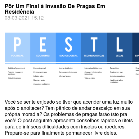
Pôr Um Final à Invasão De Pragas Em
Residência
08-03-2021 15:12
Você se sente enjoado se tiver que acender uma luz muito
após o anoitecer? Tem pânico de andar descalço em sua
própria moradia? Os problemas de pragas farão isto pra
você! O post seguinte apresenta conselhos rápidos e úteis
para definir seus dificuldades com insetos ou roedores.
Prepare-se para finalmente permanecer livre deles.