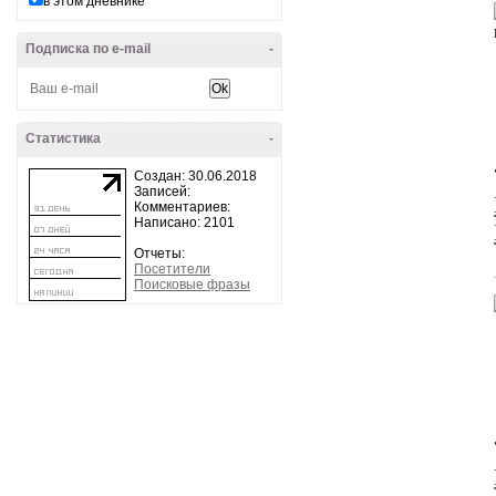
в этом дневнике
Подписка по e-mail
-
Статистика
-
Создан: 30.06.2018
Записей:
Комментариев:
Написано: 2101
Отчеты:
Посетители
Поисковые фразы