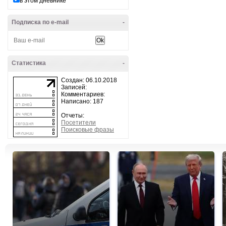
в этом дневнике
Подписка по e-mail
-
Статистика
-
Создан: 06.10.2018
Записей:
Комментариев:
Написано: 187
Отчеты:
Посетители
Поисковые фразы