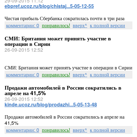
29-09-2015 11:12
ebpref.ucoz.ru/blog/chistaj...5-05-12-55
Чистая прибыль Сбербанка сократилась почти в три раза
комментарии: 0
понравилось!
вверх^
к полной версии
СМИ: Британия может принять участие в
операции в Сирии
26-09-2015 12:52
СМИ: Британия может принять участие в операции в Сирии
комментарии: 0
понравилось!
вверх^
к полной версии
Продажи автомобилей в России сократились в
апреле на 41,5%
26-09-2015 12:52
kinde.ucoz.ru/blog/prodazhi...5-05-13-48
Продажи автомобилей в России сократились в апреле на
41,5%
комментарии: 0
понравилось!
вверх^
к полной версии