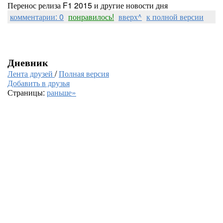
Перенос релиза F1 2015 и другие новости дня
комментарии: 0
понравилось!
вверх^
к полной версии
Дневник
Лента друзей
/
Полная версия
Добавить в друзья
Страницы:
раньше»