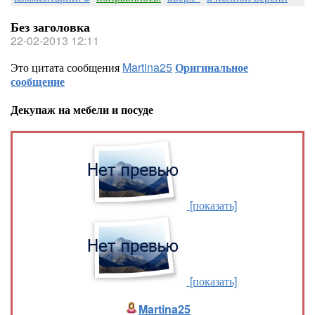
Без заголовка
22-02-2013 12:11
Это цитата сообщения
Martina25
Оригинальное
сообщение
Декупаж на мебели и посуде
[показать]
[показать]
Martina25