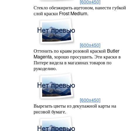
[600x450]
Стекло обезжирить ацетоном, нанести губкой
слой краски Frost Medium.
[600x450]
Оттенить по краям розовой краской Butler
Magenta, хорошо просушить. Эти краски в
Питере видела в магазинах товаров по
рукоделию.
[600x450]
Вырезать цветы из декупажной карты на
рисовой бумаге.