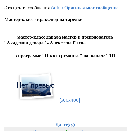
Это цитата сообщения
Aelen
Оригинальное сообщение
Мастер-класс - кракелюр на тарелке
мастер-класс давала мастер и преподователь
"Академии декора" - Алексеева Елена
в программе "Школа ремонта " на канале ТНТ
[600x400]
Далее>>>