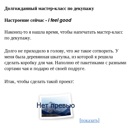
Долгожданный мастер-класс по декупажу
Настроение сейчас -
i feel good
Наконец-то я нашла время, чтобы напечатать мастер-класс
по декупажу.
Долго не приходило в голову, что же такое сотворить. У
меня была деревянная шкатулка, из которой я решила
сделать коробку для чая. Наполню её пакетиками с разными
сортами чая и подарю её своей подруге.
Итак, чтобы сделать такой проект:
[показать]