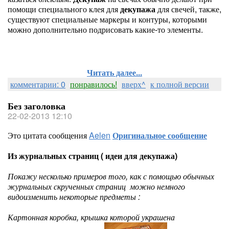
помощи специального клея для
декупажа
для свечей, также,
существуют специальные маркеры и контуры, которыми
можно дополнительно подрисовать какие-то элементы.
Читать далее...
комментарии: 0
понравилось!
вверх^
к полной версии
Без заголовка
22-02-2013 12:10
Это цитата сообщения
Aelen
Оригинальное сообщение
Из журнальных страниц ( идеи для декупажа)
Покажу несколько примеров того, как с помощью обычных
журнальных скрученных страниц можно немного
видоизменить некоторые предметы :
Картонная коробка, крышка которой украшена