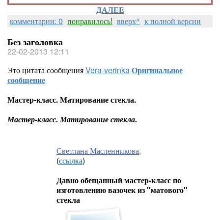
ДАЛЕЕ
комментарии: 0
понравилось!
вверх^
к полной версии
Без заголовка
22-02-2013 12:11
Это цитата сообщения
Vera-verinka
Оригинальное
сообщение
Мастер-класс. Матирование стекла.
Мастер-класс. Матирование стекла.
Светлана Масленникова
,
(
ссылка
)
Давно обещанный мастер-класс по
изготовлению вазочек из "матового"
стекла