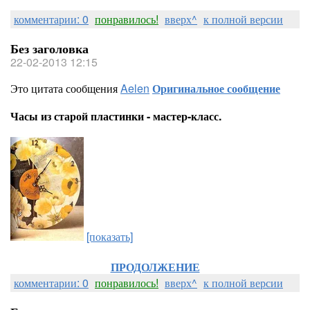
комментарии: 0
понравилось!
вверх^
к полной версии
Без заголовка
22-02-2013 12:15
Это цитата сообщения
Aelen
Оригинальное сообщение
Часы из старой пластинки - мастер-класс.
[показать]
ПРОДОЛЖЕНИЕ
комментарии: 0
понравилось!
вверх^
к полной версии