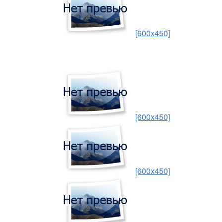
[600x450]
[600x450]
[600x450]