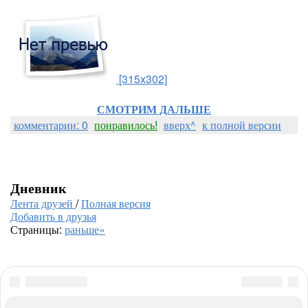
[315x302]
СМОТРИМ ДАЛЬШЕ
комментарии: 0
понравилось!
вверх^
к полной версии
Дневник
Лента друзей
/
Полная версия
Добавить в друзья
Страницы:
раньше»