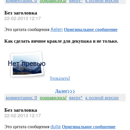
комментарии: 0
понравилось!
вверх^
к полной версии
Без заголовка
22-02-2013 12:17
Это цитата сообщения
Aelen
Оригинальное сообщение
Как сделать яичное кракле для декупажа и не только.
[показать]
Далее>>>
комментарии: 0
понравилось!
вверх^
к полной версии
Без заголовка
22-02-2013 12:17
Это цитата сообщения
dulia
Оригинальное сообщение