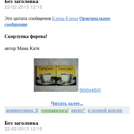
Без заголовка
22-02-2013 12:15
Это цитата сообщения
Елена-Елена
Оригинальное
сообщение
Скорлупка форева!
автор
Мама Катя
[600x450]
Читать далее...
комментарии: 0
понравилось!
вверх^
к полной версии
Без заголовка
22-02-2013 12:15