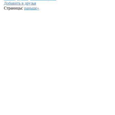
Добавить в друзья
Страницы:
раньше»