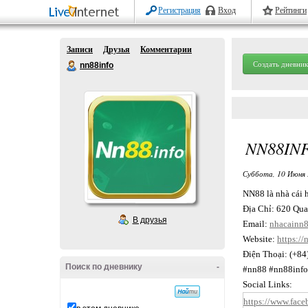
Регистрация
Вход
Рейтинги
Записи
Друзья
Комментарии
Создать дневник
nn88info
NN88IN
Суббота, 10 Июня 
NN88 là nhà cái 
Địa Chỉ: 620 Qu
В друзья
Email:
nhacainn
Website:
https://
Điện Thoại: (+8
Поиск по дневнику
-
#nn88 #nn88info
Social Links:
https://www.fac