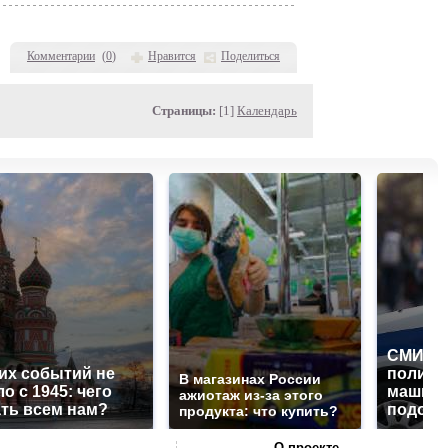
Комментарии
(
0
)
Нравится
Поделиться
Страницы:
[1]
Календарь
СМИ: В
их событий не
полице
В магазинах России
о с 1945: чего
машину
ажиотаж из-за этого
ть всем нам?
подожг
продукта: что купить?