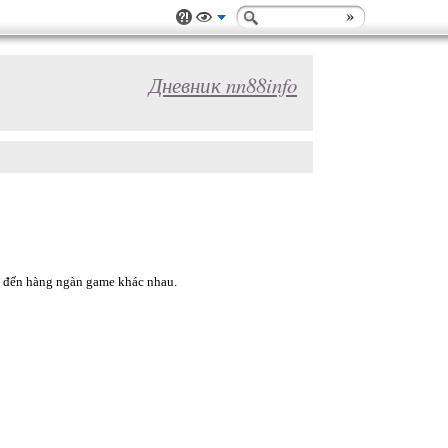
Дневник nn88info
n đến hàng ngàn game khác nhau.