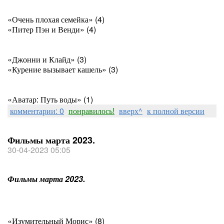
«Очень плохая семейка» (4)
«Питер Пэн и Венди» (4)
«Джонни и Клайд» (3)
«Курение вызывает кашель» (3)
«Аватар: Путь воды» (1)
комментарии: 0
понравилось!
вверх^
к полной версии
Фильмы марта 2023.
30-04-2023 05:05
Фильмы марта 2023.
«Изумительный Морис» (8)