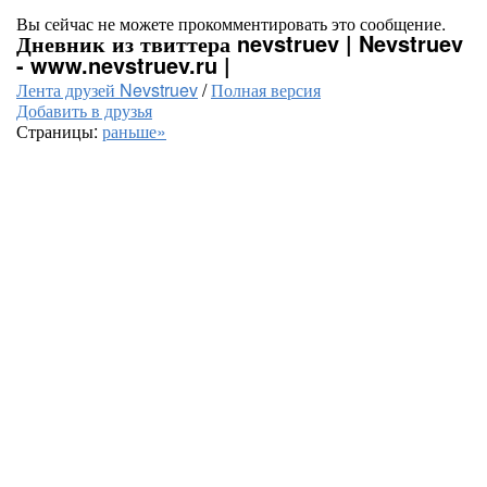
Вы сейчас не можете прокомментировать это сообщение.
Дневник из твиттера nevstruev | Nevstruev
- www.nevstruev.ru |
Лента друзей Nevstruev
/
Полная версия
Добавить в друзья
Страницы:
раньше»