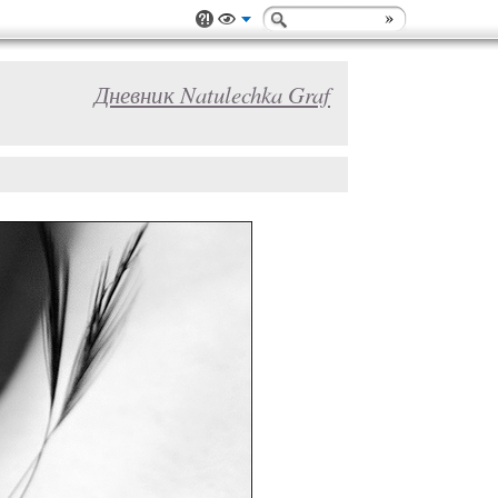
Дневник Natulechka Graf