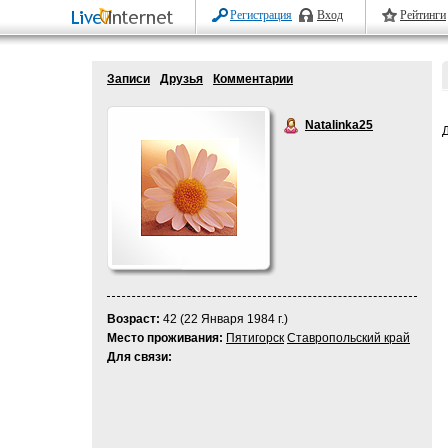
Регистрация
Вход
Рейтинги
Записи
Друзья
Комментарии
Natalinka25
Возраст:
42 (22 Января 1984 г.)
Место проживания:
Пятигорск
Ставропольский край
Для связи: