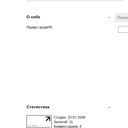
О себе
-
Поиск
Привет всем!!!!!!
Статистика
-
Создан: 20.07.2006
Записей: 11
Комментариев: 4