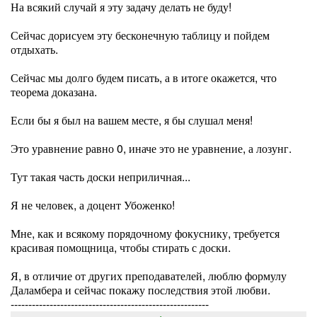
На всякий случай я эту задачу делать не буду!
Сейчас дорисуем эту бесконечную таблицу и пойдем
отдыхать.
Сейчас мы долго будем писать, а в итоге окажется, что
теорема доказана.
Если бы я был на вашем месте, я бы слушал меня!
Это уравнение равно 0, иначе это не уравнение, а лозунг.
Тут такая часть доски неприличная...
Я не человек, а доцент Убоженко!
Мне, как и всякому порядочному фокуснику, требуется
красивая помощница, чтобы стирать с доски.
Я, в отличие от других преподавателей, люблю формулу
Даламбера и сейчас покажу последствия этой любви.
--------------------------------------------------------