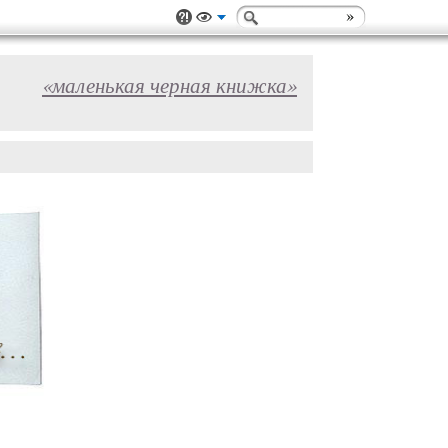
«маленькая черная книжка»