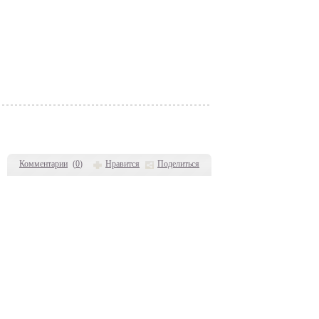
Комментарии
(
0
)
Нравится
Поделиться