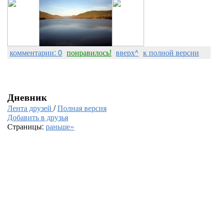
комментарии: 0
понравилось!
вверх^
к полной версии
Дневник
Лента друзей
/
Полная версия
Добавить в друзья
Страницы:
раньше»