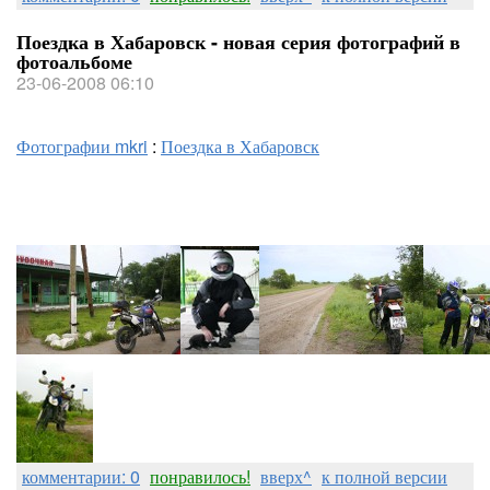
Поездка в Хабаровск - новая серия фотографий в
фотоальбоме
23-06-2008 06:10
Фотографии mkri
:
Поездка в Хабаровск
комментарии: 0
понравилось!
вверх^
к полной версии