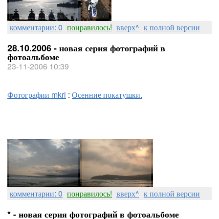
комментарии: 0
понравилось!
вверх^
к полной версии
28.10.2006 - новая серия фотографий в
фотоальбоме
23-11-2006 10:39
Фотографии mkri
:
Осенние покатушки.
комментарии: 0
понравилось!
вверх^
к полной версии
* - новая серия фотографий в фотоальбоме