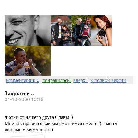
комментарии: 0
понравилось!
вверх^
к полной версии
Закрытие...
31-10-2006 10:19
Фотки от нашего друга Славы :)
Мне так нравится как мы смотримся вместе :) с моим
любимым мужчиной :)