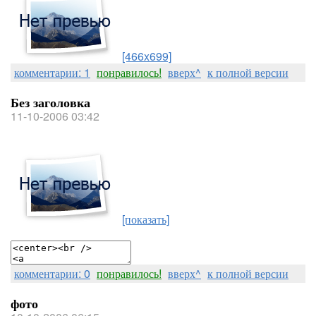
[466x699]
комментарии: 1
понравилось!
вверх^
к полной версии
Без заголовка
11-10-2006 03:42
[показать]
комментарии: 0
понравилось!
вверх^
к полной версии
фото