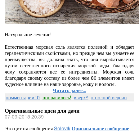
Натуральное лечение!
Естественная морская соль является полезной и обладает
терапевтическими свойствами, но прежде чем вы узнаете ее
преимущества, вы должны знать, что она вырабатывается
путем естественного испарения морской воды, благодаря
чему сохраняются все ее ингредиенты. Морская соль
благодаря своему составу из более чем 80 элементов имеет
чудесное влияние на наше здоровье, кожу и волосы.
Читать далее...
комментарии: 0
понравилось!
вверх^
к полной версии
Оригинальные идеи для дачи
07-09-2018 20:39
Это цитата сообщения
Solovik
Оригинальное сообщение