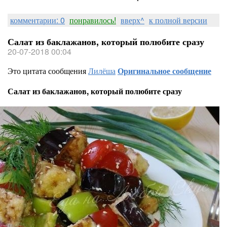
комментарии: 0
понравилось!
вверх^
к полной версии
Салат из баклажанов, который полюбите сразу
20-07-2018 00:04
Это цитата сообщения
Лилёша
Оригинальное сообщение
Салат из баклажанов, который полюбите сразу