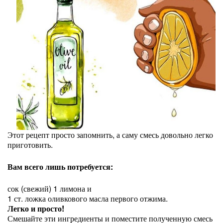
Этот рецепт просто запомнить, а саму смесь довольно легко
приготовить.
Вам всего лишь потребуется:
сок (свежий) 1 лимона и
1 ст. ложка оливкового масла первого отжима.
Легко и просто!
Смешайте эти ингредиенты и поместите полученную смесь