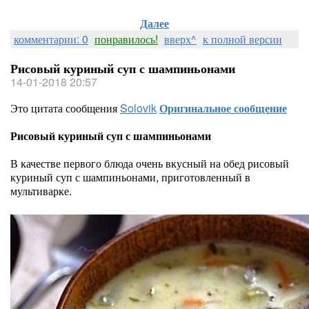
Далее
комментарии: 0
понравилось!
вверх^
к полной версии
Рисовый куриный суп с шампиньонами
14-01-2018 20:57
Это цитата сообщения
Solovik
Оригинальное сообщение
Рисовый куриный суп с шампиньонами
В качестве первого блюда очень вкусный на обед рисовый
куриный суп с шампиньонами, приготовленный в
мультиварке.