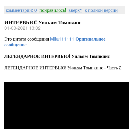
комментарии: 0
понравилось!
вверх^
к полной версии
ИНТЕРВЬЮ! Уильям Томпкинс
31-03-2021 13:32
Это цитата сообщения
Mila111111
Оригинальное
сообщение
ЛЕГЕНДАРНОЕ ИНТЕРВЬЮ! Уильям Томпкинс
ЛЕГЕНДАРНОЕ ИНТЕРВЬЮ! Уильям Томпкинс - Часть 2