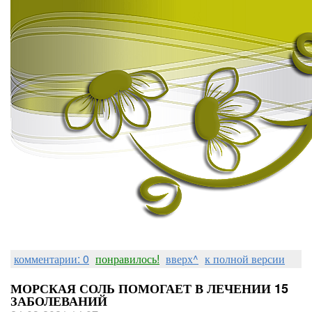
комментарии: 0
понравилось!
вверх^
к полной версии
МОРСКАЯ СОЛЬ ПОМОГАЕТ В ЛЕЧЕНИИ 15
ЗАБОЛЕВАНИЙ