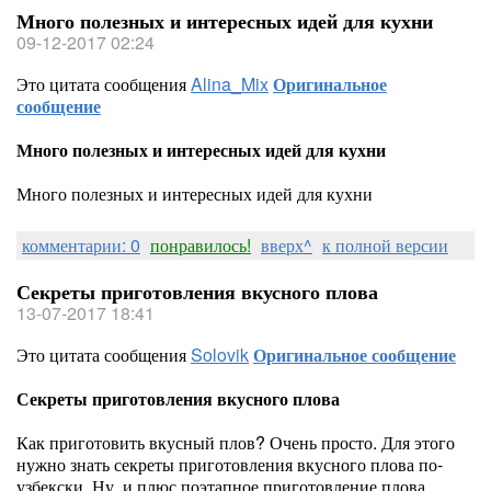
Много полезных и интересных идей для кухни
09-12-2017 02:24
Это цитата сообщения
Alina_Mix
Оригинальное
сообщение
Много полезных и интересных идей для кухни
Много полезных и интересных идей для кухни
комментарии: 0
понравилось!
вверх^
к полной версии
Секреты приготовления вкусного плова
13-07-2017 18:41
Это цитата сообщения
Solovik
Оригинальное сообщение
Секреты приготовления вкусного плова
Как приготовить вкусный плов? Очень просто. Для этого
нужно знать секреты приготовления вкусного плова по-
узбекски. Ну, и плюс поэтапное приготовление плова.