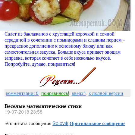
Салат из баклажанов с хрустящей корочкой и сочной
серединой в сочетании с помидорами и сладким перцем –
прекрасное дополнение к основному блюду или как
самостоятельная закуска. Больше вкуса придает овощам
заправка, которая сочетает в себе несколько вкусов.
Попробуйте, думаю, понравиться!
комментарии: 0
понравилось!
вверх^
к полной версии
Веселые математические стихи
19-07-2018 23:58
Это цитата сообщения
Solovik
Оригинальное сообщение