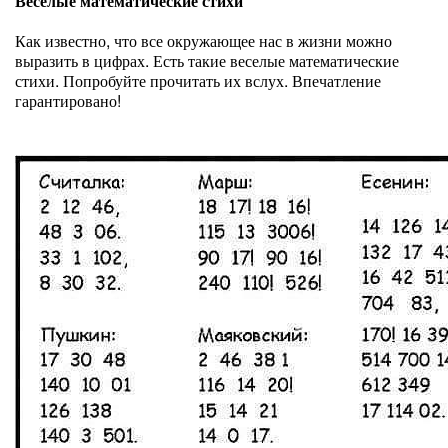
Веселые математические стихи
Как известно, что все окружающее нас в жизни можно
выразить в цифрах. Есть такие веселые математические
стихи. Попробуйте прочитать их вслух. Впечатление
гарантировано!