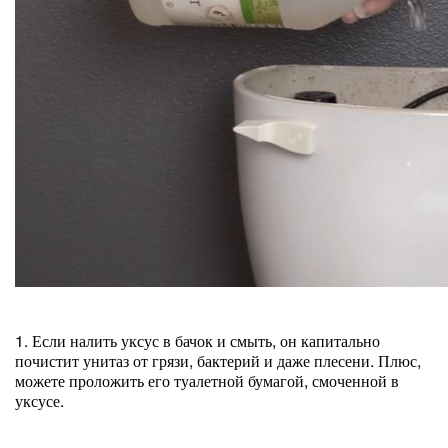
1. Если налить уксус в бачок и смыть, он капитально
почистит унитаз от грязи, бактерий и даже плесени. Плюс,
можете проложить его туалетной бумагой, смоченной в
уксусе.