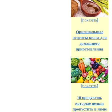
[показать]
Оригинальные
рецепты кваса для
домашнего
приготовления
[показать]
10 продуктов,
которые нельзя
пропустить в июне