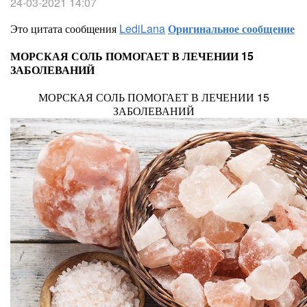
24-03-2021 14:07
Это цитата сообщения
LediLana
Оригинальное сообщение
МОРСКАЯ СОЛЬ ПОМОГАЕТ В ЛЕЧЕНИИ 15
ЗАБОЛЕВАНИЙ
МОРСКАЯ СОЛЬ ПОМОГАЕТ В ЛЕЧЕНИИ 15
ЗАБОЛЕВАНИЙ