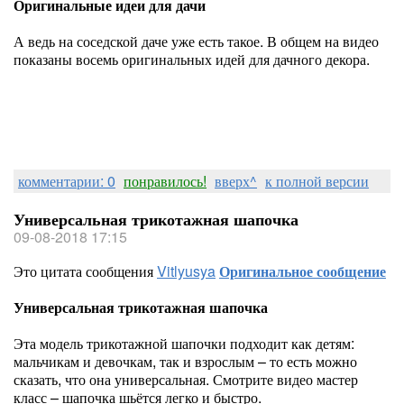
Оригинальные идеи для дачи
А ведь на соседской даче уже есть такое. В общем на видео
показаны восемь оригинальных идей для дачного декора.
комментарии: 0
понравилось!
вверх^
к полной версии
Универсальная трикотажная шапочка
09-08-2018 17:15
Это цитата сообщения
Vitlyusya
Оригинальное сообщение
Универсальная трикотажная шапочка
Эта модель трикотажной шапочки подходит как детям:
мальчикам и девочкам, так и взрослым – то есть можно
сказать, что она универсальная. Смотрите видео мастер
класс – шапочка шьётся легко и быстро.