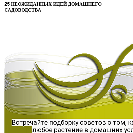
25 НЕОЖИДАННЫХ ИДЕЙ ДОМАШНЕГО
САДОВОДСТВА
Встречайте подборку советов о том, к
любое растение в домашних ус