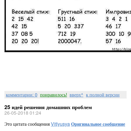
комментарии: 0
понравилось!
вверх^
к полной версии
25 идей решения домашних проблем
26-05-2018 01:24
Это цитата сообщения
Vitlyusya
Оригинальное сообщение