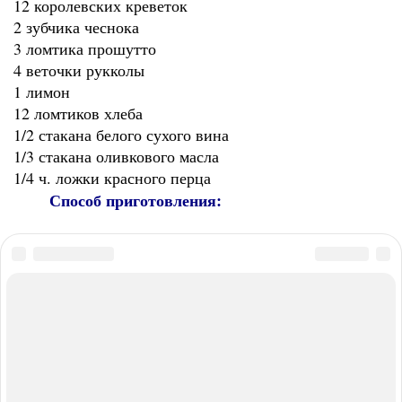
12 королевских креветок
2 зубчика чеснока
3 ломтика прошутто
4 веточки рукколы
1 лимон
12 ломтиков хлеба
1/2 стакана белого сухого вина
1/3 стакана оливкового масла
1/4 ч. ложки красного перца
Способ приготовления: