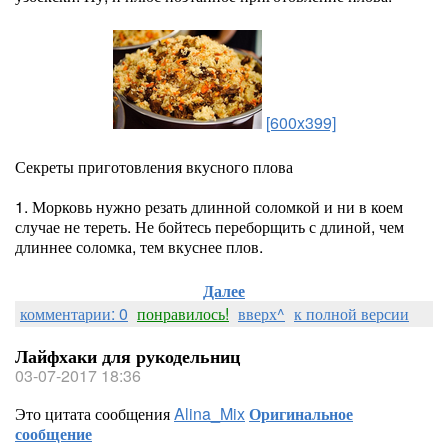
[600x399]
Секреты приготовления вкусного плова
1. Морковь нужно резать длинной соломкой и ни в коем
случае не тереть. Не бойтесь переборщить с длиной, чем
длиннее соломка, тем вкуснее плов.
Далее
комментарии: 0
понравилось!
вверх^
к полной версии
Лайфхаки для рукодельниц
03-07-2017 18:36
Это цитата сообщения
Alina_Mix
Оригинальное
сообщение