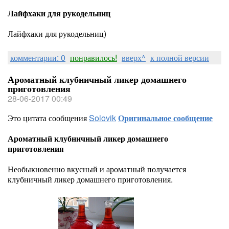
Лайфхаки для рукодельниц
Лайфхаки для рукодельниц)
комментарии: 0
понравилось!
вверх^
к полной версии
Ароматный клубничный ликер домашнего
приготовления
28-06-2017 00:49
Это цитата сообщения
Solovik
Оригинальное сообщение
Ароматный клубничный ликер домашнего
приготовления
Необыкновенно вкусный и ароматный получается
клубничный ликер домашнего приготовления.