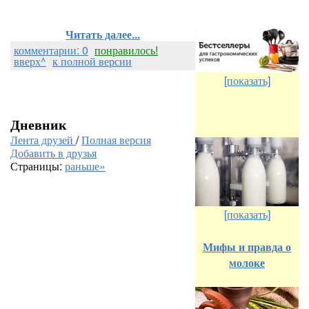
Читать далее...
комментарии: 0
понравилось!
вверх^
к полной версии
[показать]
Дневник
Лента друзей
/
Полная версия
Добавить в друзья
Страницы:
раньше»
[показать]
Мифы и правда о
молоке