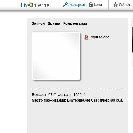
Регистрация
Вход
Рейтинги
Записи
Друзья
Комментарии
tigritsalana
Возраст:
67 (1 Февраля 1959 г.)
Место проживания:
Екатеринбург
Свердловская обл.