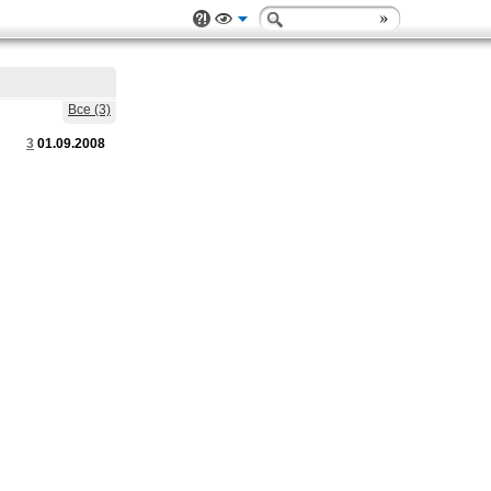
Все (3)
3
01.09.2008