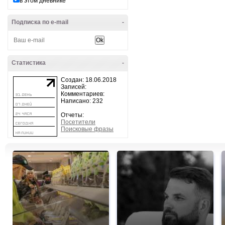
в этом дневнике
Подписка по e-mail
-
Статистика
-
Создан: 18.06.2018
Записей:
Комментариев:
Написано: 232
Отчеты:
Посетители
Поисковые фразы