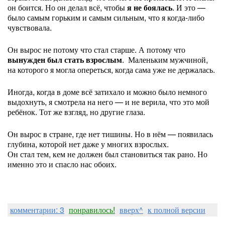
он боится. Но он делал всё, чтобы
я не боялась
. И это —
было самым горьким и самым сильным, что я когда-либо
чувствовала.
Он вырос не потому что стал старше. А потому что
вынужден был стать взрослым
. Маленьким мужчиной,
на которого я могла опереться, когда сама уже не держалась.
Иногда, когда в доме всё затихало и можно было немного
выдохнуть, я смотрела на него — и не верила, что это мой
ребёнок. Тот же взгляд, но другие глаза.
Он вырос в стране, где нет тишины. Но в нём — появилась
глубина, которой нет даже у многих взрослых.
Он стал тем, кем не должен был становиться так рано. Но
именно это и спасло нас обоих.
комментарии: 3
понравилось!
вверх^
к полной версии