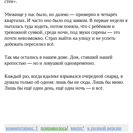
стен».
Убежище у нас было, но далеко — примерно в четырёх
кварталах. И часто оно было под замком. В первые недели я
пыталась туда ходить, потом поняла, что с ребёнком и
тревожной сумкой, среди ночи, под звуки сирены — это
почти невозможно. Страх выйти на улицу и не успеть
добежать пересилил всё.
Так мы остались в нашем доме. Дом, ставший нашей
крепостью — но и ловушкой одновременно.
Каждый раз, когда вдалеке взрывался очередной снаряд, я
думала только об одном: лишь бы не сюда. Лишь бы мимо.
Лишь бы ещё один день, ещё одна ночь — и всё.
комментарии: 1
понравилось!
вверх^
к полной версии