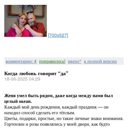
[700x527]
комментарии: 4
понравилось!
вверх^
к полной версии
Когда любовь говорит “да”
18-06-2025 04:29
Женя умел быть рядом, даже когда между нами был
целый океан.
Каждый мой день рождения, каждый праздник — он
находил способ сделать его тёплым.
Цветы, подарки, простые, но такие личные знаки внимания.
Гортензии и розы появлялись у моей двери, как будто