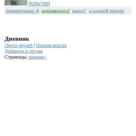
[525x700]
комментарии: 4
понравилось!
вверх^
к полной версии
Дневник
Лента друзей
/
Полная версия
Добавить в друзья
Страницы:
раньше»