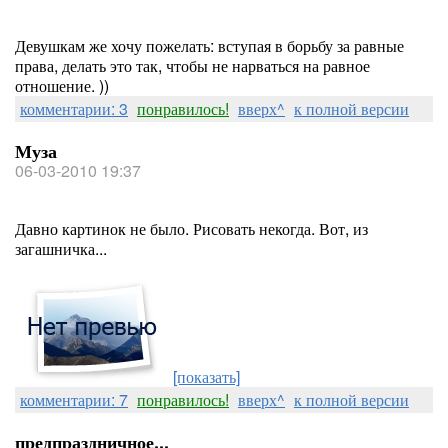
Девушкам же хочу пожелать: вступая в борьбу за равные
права, делать это так, чтобы не нарваться на равное
отношение. ))
комментарии: 3
понравилось!
вверх^
к полной версии
Муза
06-03-2010 19:37
Давно картинок не было. Рисовать некогда. Вот, из
загашничка...
[показать]
комментарии: 7
понравилось!
вверх^
к полной версии
предпраздничное...