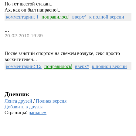
Но тот шестой стакан..
Ах, как он был напрасно!..
комментарии: 1
понравилось!
вверх^
к полной версии
...
20-02-2010 19:39
После занятий спортом на свежем воздухе, секс просто
восхитителен...
комментарии: 13
понравилось!
вверх^
к полной версии
Дневник
Лента друзей
/
Полная версия
Добавить в друзья
Страницы:
раньше»