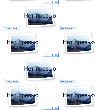
[показать]
[показать]
[показать]
[показать]
[показать]
[показать]
[показать]