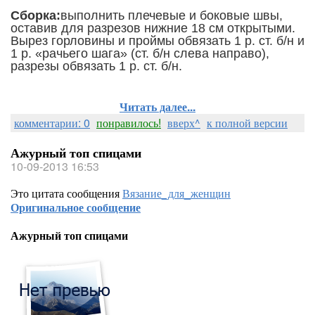
Сборка:
выполнить плечевые и боковые швы,
оставив для разрезов нижние 18 см открытыми.
Вырез горловины и проймы обвязать 1 р. ст. б/н и
1 р. «рачьего шага» (ст. б/н слева направо),
разрезы обвязать 1 р. ст. б/н.
Читать далее...
комментарии: 0
понравилось!
вверх^
к полной версии
Ажурный топ спицами
10-09-2013 16:53
Это цитата сообщения
Вязание_для_женщин
Оригинальное сообщение
Ажурный топ спицами