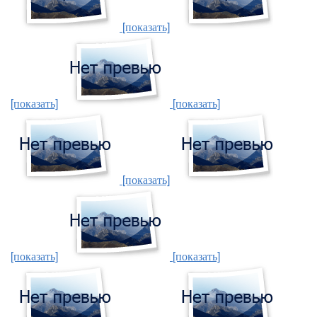
[показать]
[показать]
[показать]
[показать]
[показать]
[показать]