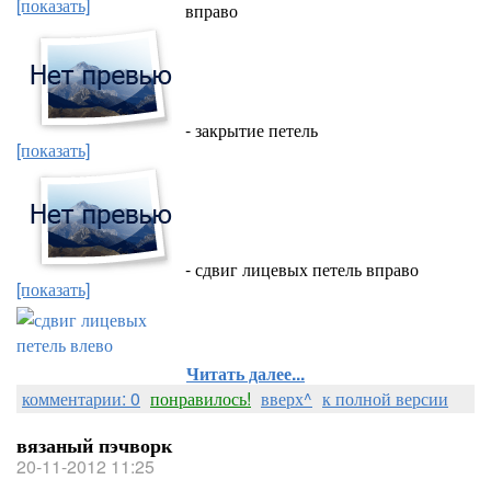
[показать]
вправо
- закрытие петель
[показать]
- сдвиг лицевых петель вправо
[показать]
Читать далее...
комментарии: 0
понравилось!
вверх^
к полной версии
вязаный пэчворк
20-11-2012 11:25