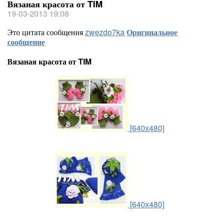
Вязаная красота от TIM
19-03-2013 19:08
Это цитата сообщения
zwezdo7ka
Оригинальное
сообщение
Вязаная красота от TIM
[640x480]
[640x480]