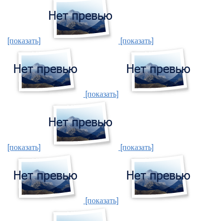
[показать]
[показать]
[показать]
[показать]
[показать]
[показать]