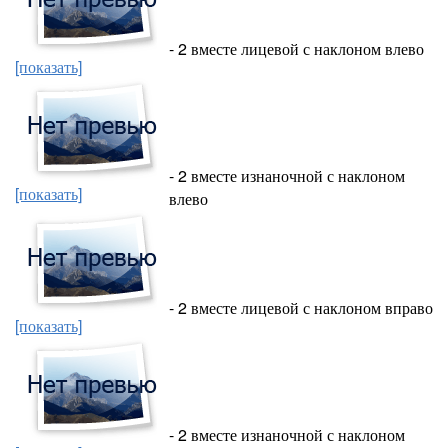
- 2 вместе лицевой с наклоном влево
[показать]
- 2 вместе изнаночной с наклоном
[показать]
влево
- 2 вместе лицевой с наклоном вправо
[показать]
- 2 вместе изнаночной с наклоном