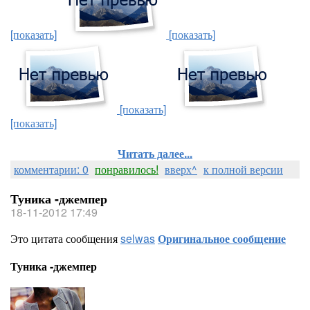
[показать]
[показать]
[показать]
[показать]
Читать далее...
комментарии: 0
понравилось!
вверх^
к полной версии
Туника -джемпер
18-11-2012 17:49
Это цитата сообщения
selwas
Оригинальное сообщение
Туника -джемпер