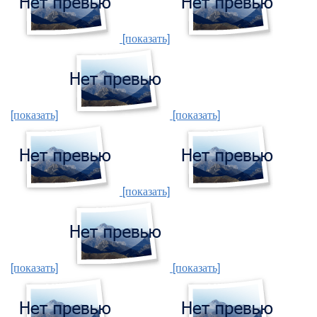
[показать]
[показать]
[показать]
[показать]
[показать]
[показать]