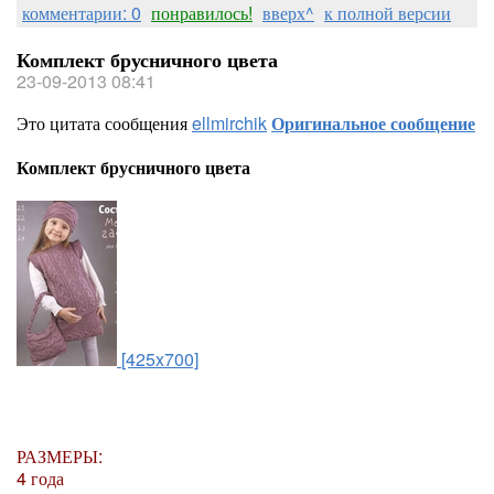
комментарии: 0
понравилось!
вверх^
к полной версии
Комплект брусничного цвета
23-09-2013 08:41
Это цитата сообщения
ellmirchik
Оригинальное сообщение
Комплект брусничного цвета
[425x700]
РАЗМЕРЫ:
4 года