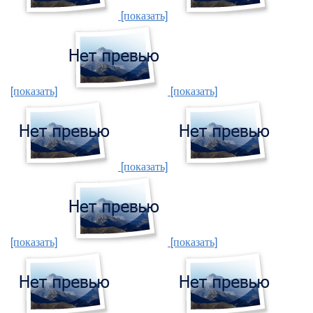
[показать]
[показать]
[показать]
[показать]
[показать]
[показать]