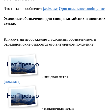
Это цитата сообщения
jackdaw
Оригинальное сообщение
Условные обозначения для спиц в китайских и японских
схемах
Кликнув на изображение с условным обозначением, в
отдельном окне откроется его визуальное пояснение.
- лицевая петля
[показать]
- изнаночная петля