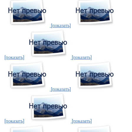
[показать]
[показать]
[показать]
[показать]
[показать]
[показать]