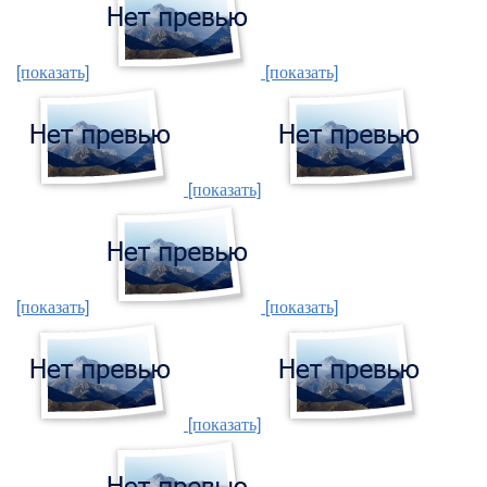
[показать]
[показать]
[показать]
[показать]
[показать]
[показать]