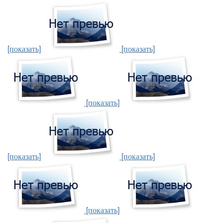
[показать]
[показать]
[показать]
[показать]
[показать]
[показать]