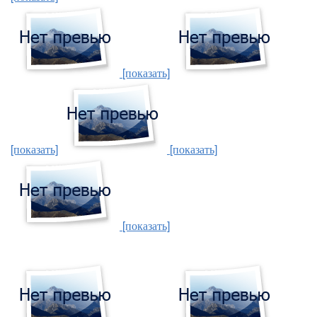
[показать]
[показать]
[показать]
[показать]