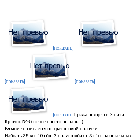
[показать]
[показать]
[показать]
[показать]
Пряжа пехорка в 3 нити.
Крючок №6 (толще просто не нашла)
Вязание начинается от края правой полочки.
Набрать 26 вп. 10 сбн, 3 полустолбика, 3 с1н, на остальных