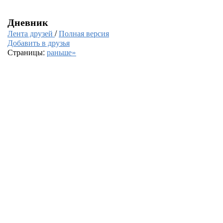
Дневник
Лента друзей
/
Полная версия
Добавить в друзья
Страницы:
раньше»