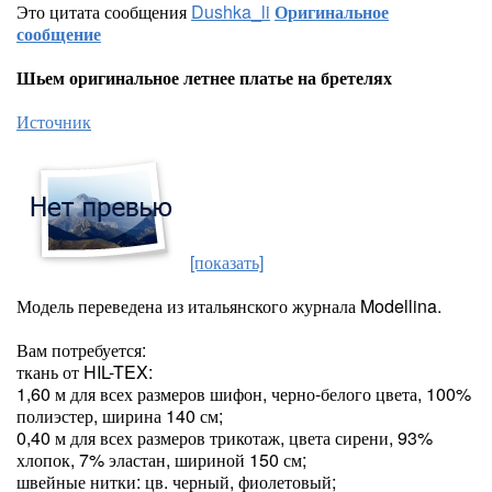
Это цитата сообщения
Dushka_li
Оригинальное
сообщение
Шьем оригинальное летнее платье на бретелях
Источник
[показать]
Модель переведена из итальянского журнала Modellina.
Вам потребуется:
ткань от HIL-TEX:
1,60 м для всех размеров шифон, черно-белого цвета, 100%
полиэстер, ширина 140 см;
0,40 м для всех размеров трикотаж, цвета сирени, 93%
хлопок, 7% эластан, шириной 150 см;
швейные нитки: цв. черный, фиолетовый;