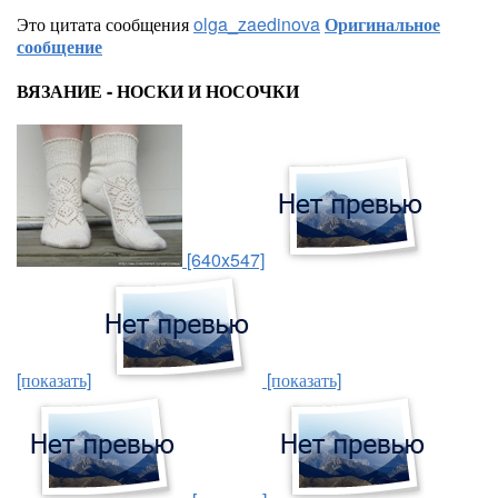
Это цитата сообщения
olga_zaedinova
Оригинальное
сообщение
ВЯЗАНИЕ - НОСКИ И НОСОЧКИ
[640x547]
[показать]
[показать]