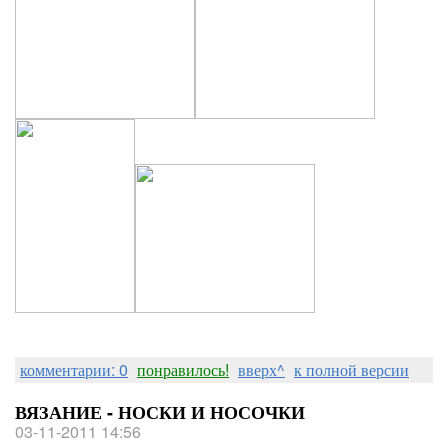
комментарии: 0
понравилось!
вверх^
к полной версии
ВЯЗАНИЕ - НОСКИ И НОСОЧКИ
03-11-2011 14:56