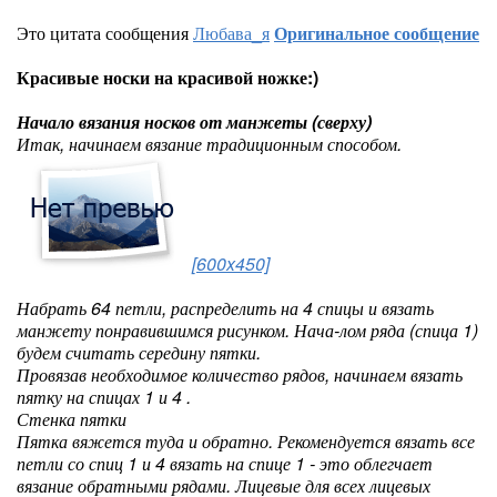
Это цитата сообщения
Любава_я
Оригинальное сообщение
Красивые носки на красивой ножке:)
Начало вязания носков от манжеты (сверху)
Итак, начинаем вязание традиционным способом.
[600x450]
Набрать 64 петли, распределить на 4 спицы и вязать
манжету понравившимся рисунком. Нача-лом ряда (спица 1)
будем считать середину пятки.
Провязав необходимое количество рядов, начинаем вязать
пятку на спицах 1 и 4 .
Стенка пятки
Пятка вяжется туда и обратно. Рекомендуется вязать все
петли со спиц 1 и 4 вязать на спице 1 - это облегчает
вязание обратными рядами. Лицевые для всех лицевых