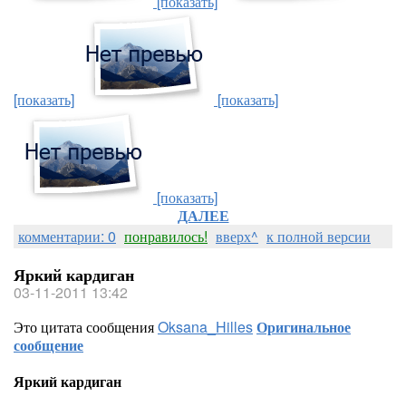
[показать]
[показать]
[показать]
[показать]
ДАЛЕЕ
комментарии: 0
понравилось!
вверх^
к полной версии
Яркий кардиган
03-11-2011 13:42
Это цитата сообщения
Oksana_Hilles
Оригинальное
сообщение
Яркий кардиган