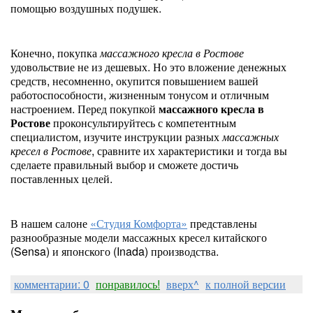
помощью воздушных подушек.
Конечно, покупка
массажного кресла в Ростове
удовольствие не из дешевых. Но это вложение денежных
средств, несомненно, окупится повышением вашей
работоспособности, жизненным тонусом и отличным
настроением. Перед покупкой
массажного кресла в
Ростове
проконсультируйтесь с компетентным
специалистом, изучите инструкции разных
массажных
кресел в Ростове
, сравните их характеристики и тогда вы
сделаете правильный выбор и сможете достичь
поставленных целей.
В нашем салоне
«Студия Комфорта»
представлены
разнообразные модели массажных кресел китайского
(Sensa) и японского (Inada) производства.
комментарии: 0
понравилось!
вверх^
к полной версии