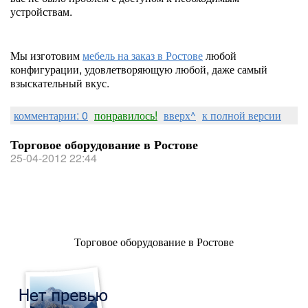
устройствам.
Мы изготовим
мебель на заказ в Ростове
любой
конфигурации, удовлетворяющую любой, даже самый
взыскательный вкус.
комментарии: 0
понравилось!
вверх^
к полной версии
Торговое оборудование в Ростове
25-04-2012 22:44
Торговое оборудование в Ростове