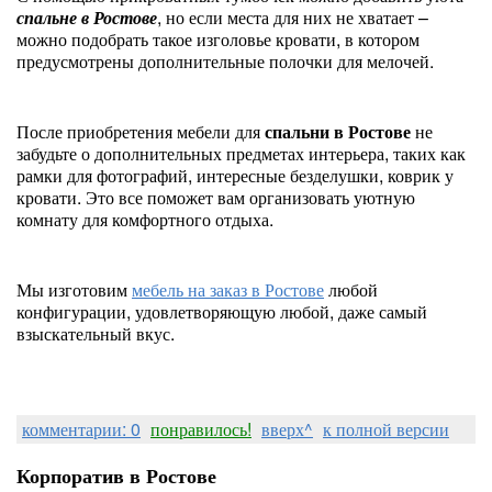
спальне в Ростове
, но если места для них не хватает –
можно подобрать такое изголовье кровати, в котором
предусмотрены дополнительные полочки для мелочей.
После приобретения мебели для
спальни в Ростове
не
забудьте о дополнительных предметах интерьера, таких как
рамки для фотографий, интересные безделушки, коврик у
кровати. Это все поможет вам организовать уютную
комнату для комфортного отдыха.
Мы изготовим
мебель на заказ в Ростове
любой
конфигурации, удовлетворяющую любой, даже самый
взыскательный вкус.
комментарии: 0
понравилось!
вверх^
к полной версии
Корпоратив в Ростове