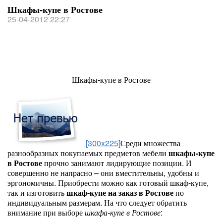
Шкафы-купе в Ростове
25-04-2012 22:27
Шкафы-купе в Ростове
[300x225]
Среди множества
разнообразных покупаемых предметов мебели
шкафы-купе
в Ростове
прочно занимают лидирующие позиции. И
совершенно не напрасно – они вместительны, удобны и
эргономичны. Приобрести можно как готовый шкаф-купе,
так и изготовить
шкаф-купе на заказ в Ростове
по
индивидуальным размерам. На что следует обратить
внимание при выборе
шкафа-купе в Ростове
: