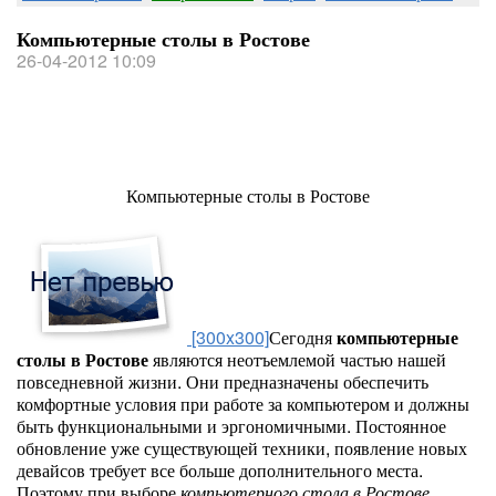
Компьютерные столы в Ростове
26-04-2012 10:09
Компьютерные столы в Ростове
[300x300]
Сегодня
компьютерные
столы в Ростове
являются неотъемлемой частью нашей
повседневной жизни. Они предназначены обеспечить
комфортные условия при работе за компьютером и должны
быть функциональными и эргономичными. Постоянное
обновление уже существующей техники, появление новых
девайсов требует все больше дополнительного места.
Поэтому при выборе
компьютерного стола в Ростове