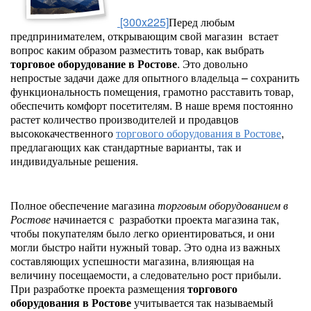
[300x225]
Перед любым
предпринимателем, открывающим свой магазин встает
вопрос каким образом разместить товар, как выбрать
торговое оборудование в Ростове
. Это довольно
непростые задачи даже для опытного владельца – сохранить
функциональность помещения, грамотно расставить товар,
обеспечить комфорт посетителям. В наше время постоянно
растет количество производителей и продавцов
высококачественного
торгового оборудования в Ростове
,
предлагающих как стандартные варианты, так и
индивидуальные решения.
Полное обеспечение магазина
торговым оборудованием в
Ростове
начинается с разработки проекта магазина так,
чтобы покупателям было легко ориентироваться, и они
могли быстро найти нужный товар. Это одна из важных
составляющих успешности магазина, влияющая на
величину посещаемости, а следовательно рост прибыли.
При разработке проекта размещения
торгового
оборудования в Ростове
учитывается так называемый