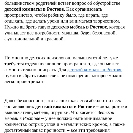
большинством родителей встает вопрос об обустройстве
детской комнаты в Ростове
. Как организовать
пространство, чтобы ребенку было, где играть, где
отдыхать, где делать уроки или заниматься творчеством.
Нужно выбрать такую
детскую мебель в Ростове
, которая
учитывает все потребности малыша, будет безопасной,
функциональной и красивой.
По мнению детских психологов, малышам от 4 лет уже
требуется отдельное личное пространство, где он может
самостоятельно поиграть. Для
детской комнаты в Ростове
нужно выбрать самое светлое помещение, которое можно
легко проветривать.
Далее безопасность, этот аспект касается абсолютно всех
составляющих
детской комнаты в Ростове
– окна, розетки,
выключатели, мебель, игрушки. Что касается
детской
мебели в Ростове
– у нее должно быть минимальное
количество острых углов и металлических кромок, а также
достаточный запас прочности – все эти требования