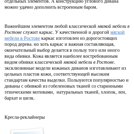
отдельных элементов. А конструкцию углового дивана
можно удачно дополнить встроенным баром.
Важнейшим элементом любой классической
мягкой мебели в
Ростове
служит каркас. У качественной и дорогой
мягкой
мебели в Ростове
каркас изготовлен из дорогостоящих
пород дерева. но хоть каркас и важная составляющая,
окончательный выбор делается в пользу того или иного
вида обивки. Кожа является наиболее востребованным
видом обивки классической
мягкой мебели в Ростове
.
эксклюзивные модели кожаных диванов изготавливают из
цельных пластов кожи, соответствующей высоким
стандартам качества выделки. Пользуются популярностью и
диваны с обивкой из гобеленовых тканей со старинными
этническими мотивами, натуральных тканей, хлопок, лен,
бархат и шелк.
Кресла-реклайнеры