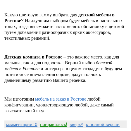
Какую цветовую гамму выбрать для
детской мебели в
Ростове
? Наилучшим выбором будет мебель в пастельных
тонах, тогда вы сможете часто менять обстановку в детской
путем добавления разнообразных ярких аксессуаров,
текстильных решений.
Детская комната в Ростове
– это важное место, как для
малыша, так и для подростка. Верный выбор
детской
мебели в Ростове
и интерьера в целом создадут в будущем
позитивные впечатления о доме, дадут толчок к
дальнейшему развитию Вашего ребенка.
Мы изготовим
мебель на заказ в Ростове
любой
конфигурации, удовлетворяющую любой, даже самый
взыскательный вкус.
комментарии: 0
понравилось!
вверх^
к полной версии