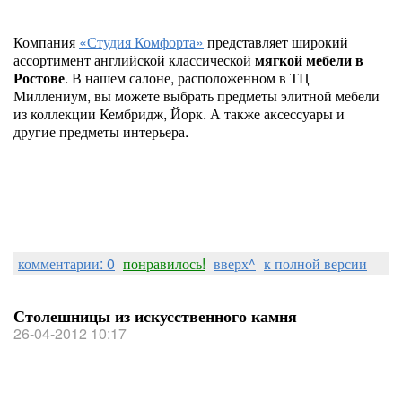
Компания
«Студия Комфорта»
представляет широкий
ассортимент английской классической
мягкой мебели в
Ростове
. В нашем салоне, расположенном в ТЦ
Миллениум, вы можете выбрать предметы элитной мебели
из коллекции Кембридж, Йорк. А также аксессуары и
другие предметы интерьера.
комментарии: 0
понравилось!
вверх^
к полной версии
Столешницы из искусственного камня
26-04-2012 10:17