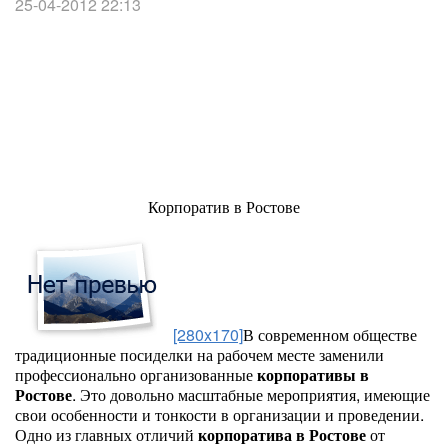
25-04-2012 22:13
Корпоратив в Ростове
[280x170]
В современном обществе
традиционные посиделки на рабочем месте заменили
профессионально организованные
корпоративы в
Ростове
. Это довольно масштабные мероприятия, имеющие
свои особенности и тонкости в организации и проведении.
Одно из главных отличий
корпоратива в Ростове
от