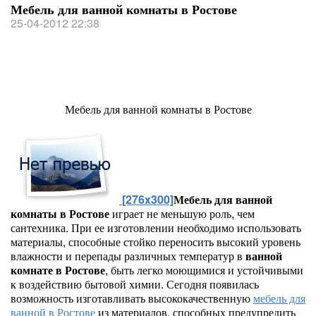
Мебель для ванной комнаты в Ростове
25-04-2012 22:38
Мебель для ванной комнаты в Ростове
[276x300]
Мебель для ванной
комнаты в Ростове
играет не меньшую роль, чем
сантехника. При ее изготовлении необходимо использовать
материалы, способные стойко переносить высокий уровень
влажности и перепады различных температур в
ванной
комнате в Ростове
, быть легко моющимися и устойчивыми
к воздействию бытовой химии. Сегодня появилась
возможность изготавливать высококачественную
мебель для
ванной в Ростове
из материалов, способных предупредить