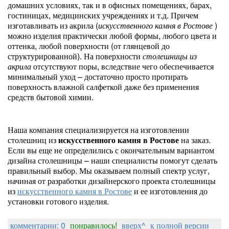
домашних условиях, так и в офисных помещениях, барах,
гостиницах, медицинских учреждениях и т.д. Причем
изготавливать из акрила (
искусственного камня в Ростове
)
можно изделия практически любой формы, любого цвета и
оттенка, любой поверхности (от глянцевой до
структурированной). На поверхности
столешницы из
акрила
отсутствуют поры, вследствие чего обеспечивается
минимальный уход – достаточно просто протирать
поверхность влажной салфеткой даже без применения
средств бытовой химии.
Наша компания специализируется на изготовлении
столешниц из
искусственного камня в Ростове
на заказ.
Если вы еще не определились с окончательным вариантом
дизайна столешницы – наши специалисты помогут сделать
правильный выбор. Мы оказываем полный спектр услуг,
начиная от разработки дизайнерского проекта столешницы
из
искусственного камня в Ростове
и ее изготовления до
установки готового изделия.
комментарии: 0
понравилось!
вверх^
к полной версии