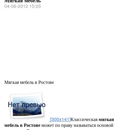
Мягкая мебель
04-06-2012 15:05
Мягкая мебель в Ростове
[300x141]
Классическая
мягкая
мебель в Ростове
может по праву называться основой