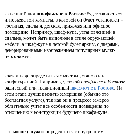
- внешний вид
шкафа-купе в Ростове
будет зависеть от
интерьера той комнаты, в которой он будет установлен –
гостиная, спальня, детская, прихожая или офисное
помещение. Например, шкаф-купе, установленный в
спальне, может быть выполнен в стиле окружающей
мебели, а шкаф-купе в детской будет ярким, с дверями,
декорированными изображением популярных мульт-
персонажей.
- затем надо определиться с местом установки и
конфигурацией. Например, угловой
шкаф-купе в Ростове
,
радиусный или традиционный
шкаф-купе в Ростове
. На
этом этапе лучше вызвать замерщика (обычно это
бесплатная услуга), так как он в процессе замеров
обязательно учтет все особенности помещения по
отношению к конструкции будущего шкафа-купе.
- и наконец, нужно определиться с внутренним