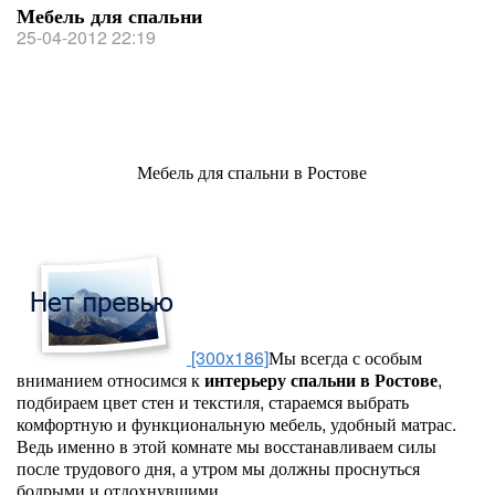
Мебель для спальни
25-04-2012 22:19
Мебель для спальни в Ростове
[300x186]
Мы всегда с особым
вниманием относимся к
интерьеру спальни в Ростове
,
подбираем цвет стен и текстиля, стараемся выбрать
комфортную и функциональную мебель, удобный матрас.
Ведь именно в этой комнате мы восстанавливаем силы
после трудового дня, а утром мы должны проснуться
бодрыми и отдохнувшими.