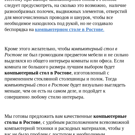
следует предусмотреть, на сколько это возможно, наличие
разнообразных полочек, выдвижных элементов, отверстий
для многочисленных проводов и шнуров, чтобы все
необходимое находилось под рукой, но не создавало
беспорядка на
компьютерном столе в Ростове
.
Кроме этого желательно, чтобы
компьютерный стол в
Ростове
не был громоздким предметом мебели и не сильно
выделялся из общего интерьера комнаты или офиса. Если
комната не большого размера лучшим выбором будет
компьютерный стол в Ростове
, изготовленный с
применением стеклянной столешницы и полок. Тогда
компьютерный стол в Ростове
будет визуально выглядеть
меньше, чем он есть на самом деле, и подойдет к
совершенно любому стилю интерьера.
Мы готовы предложить вам качественные
компьютерные
столы в Ростове
, с удобным расположением всевозможной
компьютерной техники и расходных материалов, чтобы у
вас не было проблем с доступом к необходимым