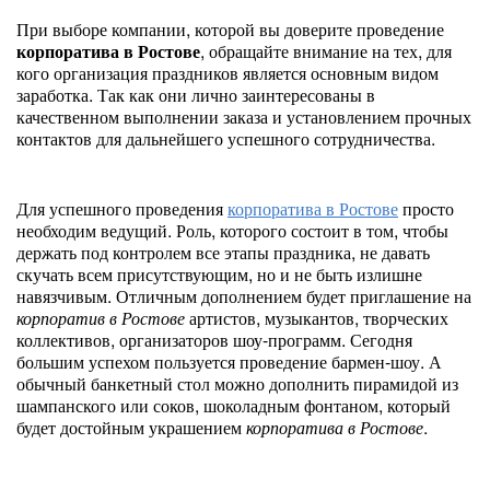
При выборе компании, которой вы доверите проведение
корпоратива в Ростове
, обращайте внимание на тех, для
кого организация праздников является основным видом
заработка. Так как они лично заинтересованы в
качественном выполнении заказа и установлением прочных
контактов для дальнейшего успешного сотрудничества.
Для успешного проведения
корпоратива в Ростове
просто
необходим ведущий. Роль, которого состоит в том, чтобы
держать под контролем все этапы праздника, не давать
скучать всем присутствующим, но и не быть излишне
навязчивым. Отличным дополнением будет приглашение на
корпоратив в Ростове
артистов, музыкантов, творческих
коллективов, организаторов шоу-программ. Сегодня
большим успехом пользуется проведение бармен-шоу. А
обычный банкетный стол можно дополнить пирамидой из
шампанского или соков, шоколадным фонтаном, который
будет достойным украшением
корпоратива в Ростове
.