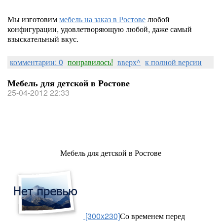
Мы изготовим
мебель на заказ в Ростове
любой
конфигурации, удовлетворяющую любой, даже самый
взыскательный вкус.
комментарии: 0
понравилось!
вверх^
к полной версии
Мебель для детской в Ростове
25-04-2012 22:33
Мебель для детской в Ростове
[300x230]
Со временем перед