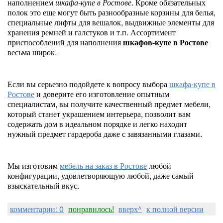
наполнением
шкафа-купе в Ростове
. Кроме обязательных
полок это еще могут быть разнообразные корзины для белья,
специальные лифты для вешалок, выдвижные элементы для
хранения ремней и галстуков и т.п. Ассортимент
приспособлений для наполнения
шкафов-купе в Ростове
весьма широк.
Если вы серьезно подойдете к вопросу выбора
шкафа-купе в
Ростове
и доверите его изготовление опытным
специалистам, вы получите качественный предмет мебели,
который станет украшением интерьера, позволит вам
содержать дом в идеальном порядке и легко находит
нужный предмет гардероба даже с завязанными глазами.
Мы изготовим
мебель на заказ в Ростове
любой
конфигурации, удовлетворяющую любой, даже самый
взыскательный вкус.
комментарии: 0
понравилось!
вверх^
к полной версии