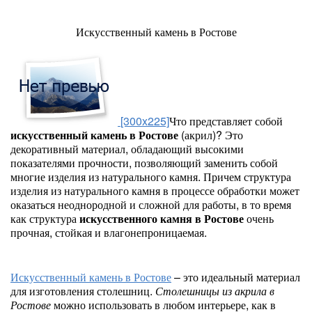
Искусственный камень в Ростове
[300x225]
Что представляет собой
искусственный камень в Ростове
(акрил)? Это
декоративный материал, обладающий высокими
показателями прочности, позволяющий заменить собой
многие изделия из натурального камня. Причем структура
изделия из натурального камня в процессе обработки может
оказаться неоднородной и сложной для работы, в то время
как структура
искусственного камня в Ростове
очень
прочная, стойкая и влагонепроницаемая.
Искусственный камень в Ростове
– это идеальный материал
для изготовления столешниц.
Столешницы из акрила в
Ростове
можно использовать в любом интерьере, как в