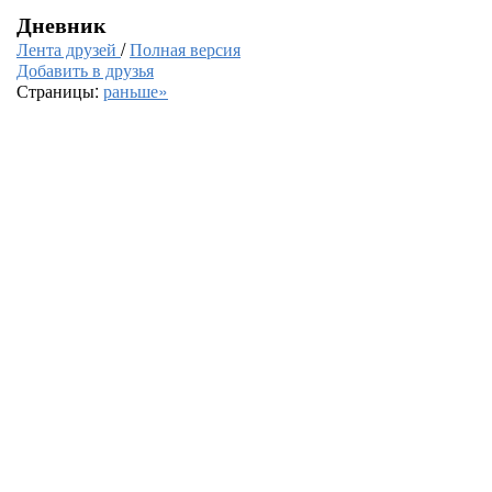
Дневник
Лента друзей
/
Полная версия
Добавить в друзья
Страницы:
раньше»