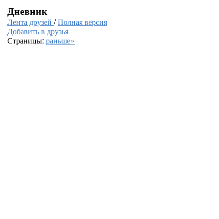
Дневник
Лента друзей
/
Полная версия
Добавить в друзья
Страницы:
раньше»