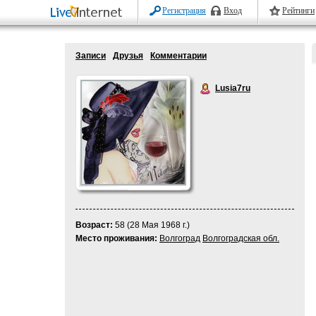
Регистрация
Вход
Рейтинги
Записи
Друзья
Комментарии
Lusia7ru
Возраст:
58 (28 Мая 1968 г.)
Место проживания:
Волгоград
Волгоградская обл.