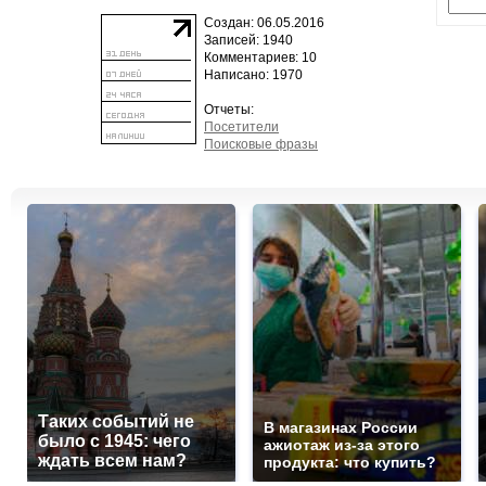
Создан: 06.05.2016
Записей: 1940
Комментариев: 10
Написано: 1970
Отчеты:
Посетители
Поисковые фразы
Таких событий не
В магазинах России
было с 1945: чего
ажиотаж из-за этого
ждать всем нам?
продукта: что купить?