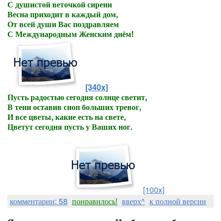
С душистой веточкой сирени
Весна приходит в каждый дом,
От всей души Вас поздравляем
С Международным Женским днём!
[340x]
Пусть радостью сегодня солнце светит,
В тени оставив сноп больших тревог,
И все цветы, какие есть на свете,
Цветут сегодня пусть у Ваших ног.
[100x]
комментарии: 58
понравилось!
вверх^
к полной версии