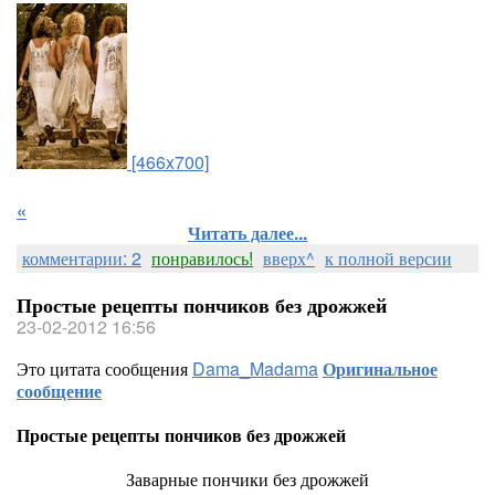
[466x700]
«
Читать далее...
комментарии: 2
понравилось!
вверх^
к полной версии
Простые рецепты пончиков без дрожжей
23-02-2012 16:56
Это цитата сообщения
Dama_Madama
Оригинальное
сообщение
Простые рецепты пончиков без дрожжей
Заварные пончики без дрожжей