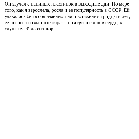
Он звучал с папиных пластинок в выходные дни. По мере
того, как я взрослела, росла и ее популярность в СССР. Ей
удавалось быть современной на протяжении тридцати лет,
ее песни и созданные образы находят отклик в сердцах
слушателей до сих пор.