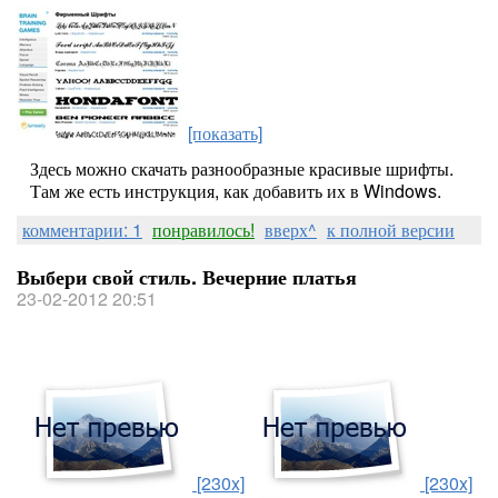
[показать]
Здесь можно скачать разнообразные красивые шрифты.
Там же есть инструкция, как добавить их в Windows.
комментарии: 1
понравилось!
вверх^
к полной версии
Выбери свой стиль. Вечерние платья
23-02-2012 20:51
[230x]
[230x]