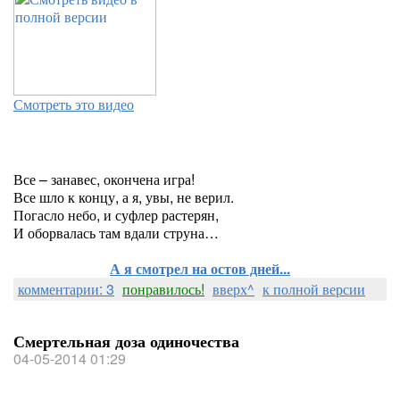
Смотреть это видео
Все – занавес, окончена игра!
Все шло к концу, а я, увы, не верил.
Погасло небо, и суфлер растерян,
И оборвалась там вдали струна…
А я смотрел на остов дней...
комментарии: 3
понравилось!
вверх^
к полной версии
Смертельная доза одиночества
04-05-2014 01:29