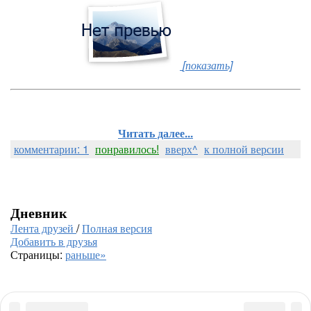
[показать]
Читать далее...
комментарии: 1
понравилось!
вверх^
к полной версии
Дневник
Лента друзей
/
Полная версия
Добавить в друзья
Страницы:
раньше»