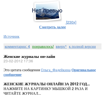
[230x]
Смотреть далее
Источник
комментарии: 4
понравилось!
вверх^
к полной версии
Женские журналы он-лайн
23-02-2012 17:36
Это цитата сообщения
Ольга_Фадейкина
Оригинальное
сообщение
ЖЕНСКИЕ ЖУРНАЛЫ ОНЛАЙН ЗА 2012 ГОД...
НАЖМИТЕ НА КАРТИНКУ МЫШКОЙ 2 РАЗА И
ЧИТАЙТЕ ЖУРНАЛ...