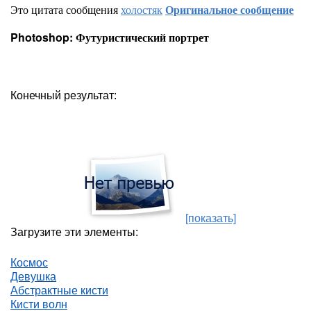
Это цитата сообщения
холостяк
Оригинальное сообщение
Photoshop: Футуристический портрет
Конечный результат:
[показать]
Загрузите эти элементы:
Космос
Девушка
Абстрактные кисти
Кисти волн