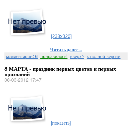
[238x320]
Читать далее...
комментарии: 6
понравилось!
вверх^
к полной версии
8 МАРТА - праздник первых цветов и первых
признаний
08-03-2012 17:47
[показать]