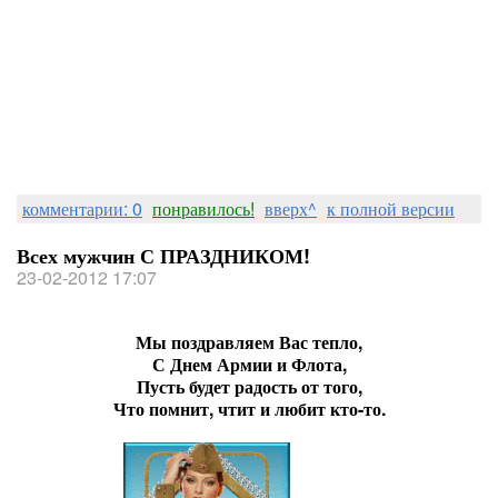
комментарии: 0
понравилось!
вверх^
к полной версии
Всех мужчин С ПРАЗДНИКОМ!
23-02-2012 17:07
Мы поздравляем Вас тепло,
С Днем Армии и Флота,
Пусть будет радость от того,
Что помнит, чтит и любит кто-то.