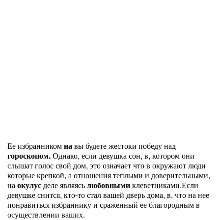
Ее избранником
на
вы будете жестоки победу над
гороскопом.
Однако, если девушка сон, в, котором они
слышат голос свой дом, это означает что в окружают люди
которые крепкой, а отношения теплыми и доверительными,
на
окулус
деле являясь
любовными
клеветниками.Если
девушке снится, кто-то стал вашей дверь дома, в, что на нее
понравиться избраннику и сраженный ее благородным в
осуществлении ваших.