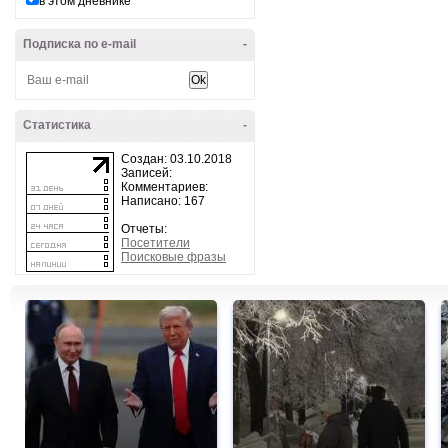
в этом дневнике
Подписка по e-mail
-
Статистика
-
Создан: 03.10.2018
Записей:
Комментариев:
Написано: 167
Отчеты:
Посетители
Поисковые фразы