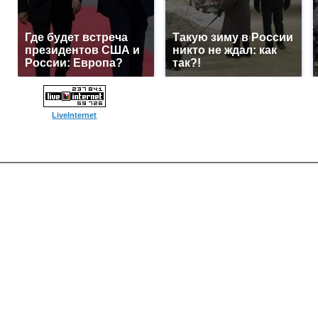
Где будет встреча
Такую зиму в России
президентов США и
никто не ждал: как
России: Европа?
так?!
LiveInternet