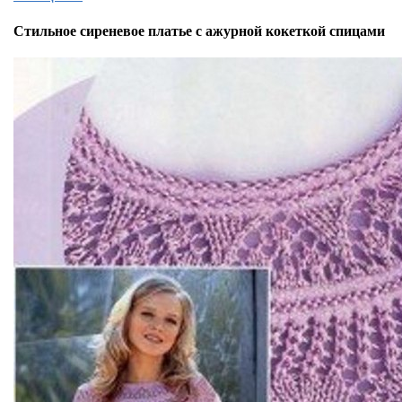
Стильное сиреневое платье с ажурной кокеткой спицами