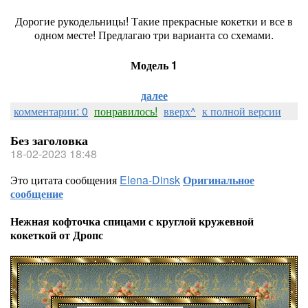
Дорогие рукодельницы! Такие прекрасные кокетки и все в
одном месте! Предлагаю три варианта со схемами.
Модель 1
далее
комментарии: 0
понравилось!
вверх^
к полной версии
Без заголовка
18-02-2023 18:48
Это цитата сообщения
Elena-Dinsk
Оригинальное
сообщение
Нежная кофточка спицами с круглой кружевной
кокеткой от Дропс