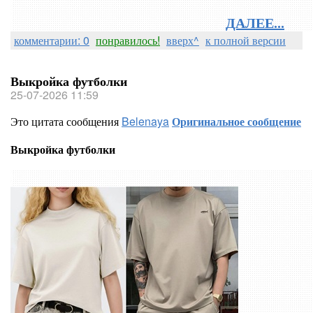
ДАЛЕЕ...
комментарии: 0
понравилось!
вверх^
к полной версии
Выкройка футболки
25-07-2026 11:59
Это цитата сообщения
Belenaya
Оригинальное сообщение
Выкройка футболки