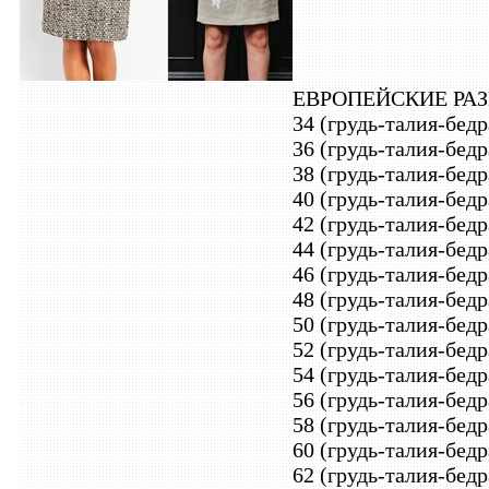
ЕВРОПЕЙСКИЕ РА
34 (грудь-талия-бедр
36 (грудь-талия-бедр
38 (грудь-талия-бедр
40 (грудь-талия-бедр
42 (грудь-талия-бедр
44 (грудь-талия-бедр
46 (грудь-талия-бедр
48 (грудь-талия-бедр
50 (грудь-талия-бедр
52 (грудь-талия-бедр
54 (грудь-талия-бедр
56 (грудь-талия-бедр
58 (грудь-талия-бедр
60 (грудь-талия-бедр
62 (грудь-талия-бедр