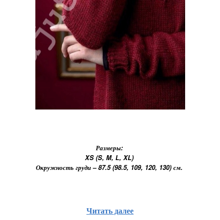
Размеры:
XS (S, M, L, XL)
Окружность груди – 87.5 (98.5, 109, 120, 130) см.
Читать далее