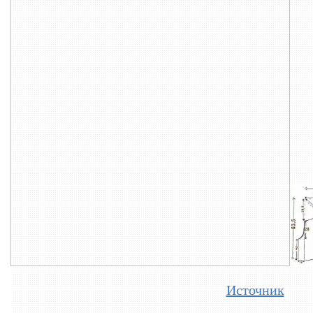
Источник