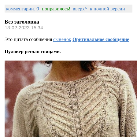
комментарии: 0
понравилось!
вверх^
к полной версии
Без заголовка
13-02-2023 15:34
Это цитата сообщения
сыненок
Оригинальное сообщение
Пуловер реглан спицами.