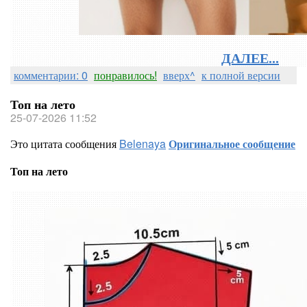
ДАЛЕЕ...
комментарии: 0
понравилось!
вверх^
к полной версии
Топ на лето
25-07-2026 11:52
Это цитата сообщения
Belenaya
Оригинальное сообщение
Топ на лето