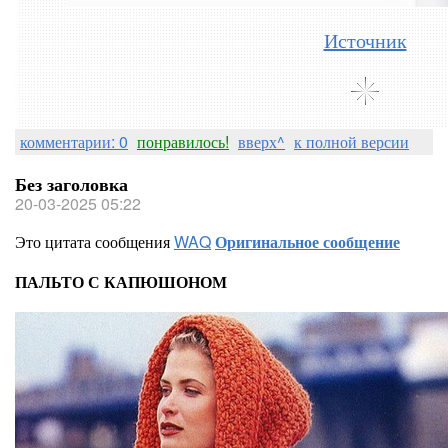
Источник
комментарии: 0
понравилось!
вверх^
к полной версии
Без заголовка
20-03-2025 05:22
Это цитата сообщения
WAQ
Оригинальное сообщение
ПАЛЬТО С КАПЮШОНОМ