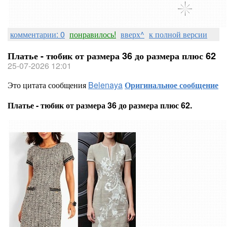
комментарии: 0
понравилось!
вверх^
к полной версии
Платье - тюбик от размера 36 до размера плюс 62
25-07-2026 12:01
Это цитата сообщения
Belenaya
Оригинальное сообщение
Платье - тюбик от размера 36 до размера плюс 62.