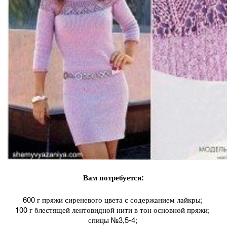
Вам потребуется:
600 г пряжи сиреневого цвета с содержанием лайкры;
100 г блестящей лентовидной нити в тон основной пряжи;
спицы №3,5-4;