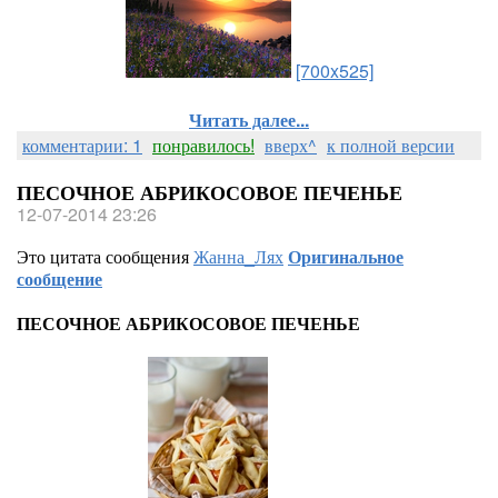
[700x525]
Читать далее...
комментарии: 1
понравилось!
вверх^
к полной версии
ПЕСОЧНОЕ АБРИКОСОВОЕ ПЕЧЕНЬЕ
12-07-2014 23:26
Это цитата сообщения
Жанна_Лях
Оригинальное
сообщение
ПЕСОЧНОЕ АБРИКОСОВОЕ ПЕЧЕНЬЕ