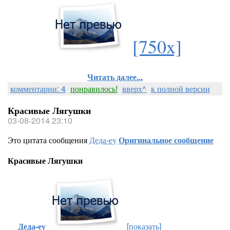
[750x]
Читать далее...
комментарии: 4
понравилось!
вверх^
к полной версии
Красивые Лягушки
03-08-2014 23:10
Это цитата сообщения
Деда-еу
Оригинальное сообщение
Красивые Лягушки
Деда-еу
[показать]