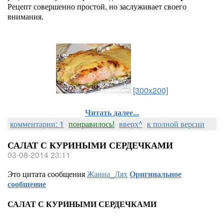
Рецепт совершенно простой, но заслуживает своего
внимания.
[300x200]
Читать далее...
комментарии: 1
понравилось!
вверх^
к полной версии
САЛАТ С КУРИНЫМИ СЕРДЕЧКАМИ
03-08-2014 23:11
Это цитата сообщения
Жанна_Лях
Оригинальное
сообщение
САЛАТ С КУРИНЫМИ СЕРДЕЧКАМИ