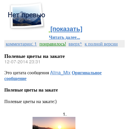
[показать]
Читать далее...
комментарии: 1
понравилось!
вверх^
к полной версии
Полевые цветы на закате
12-07-2014 23:31
Это цитата сообщения
Alina_Mix
Оригинальное
сообщение
Полевые цветы на закате
Полевые цветы на закате:)
1.