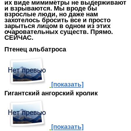
их виде мимиметры не выдерживают
и взрываются. Мы вроде бы
взрослые люди, но даже нам
захотелось бросить все и просто
зарыться лицом в одном из этих
очаровательных существ. Прямо.
СЕЙЧАС.
Птенец альбатроса
[показать]
Гигантский ангорский кролик
[показать]