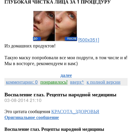
ГЛУБОКАЯ ЧИСТКА ЛИЦА ЗА 1 ПРОЦЕДУРУ
[500x351]
Из домашних продуктов!
Такую маску попробовали все мои подруги, в том числе и я!
Мы в восторге, рекомендуем и вам:)
далее
комментарии: 0
понравилось!
вверх^
к полной версии
Воспаление глаз. Рецепты народной медицины
03-08-2014 21:10
Это цитата сообщения
КРАСОТА_ЗДОРОВЬЯ
Оригинальное сообщение
Воспаление глаз. Рецепты народной медицины