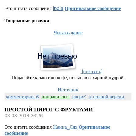
Это цитата сообщения
Ipola
Оригинальное сообщение
Творожные розочки
Читать далее
[показать]
Подавайте к чаю или кофе, посыпав сахарной пудрой.
Источник
комментарии: 6
понравилось!
вверх^
к полной версии
ПРОСТОЙ ПИРОГ С ФРУКТАМИ
03-08-2014 23:26
Это цитата сообщения
Жанна_Лях
Оригинальное
сообщение