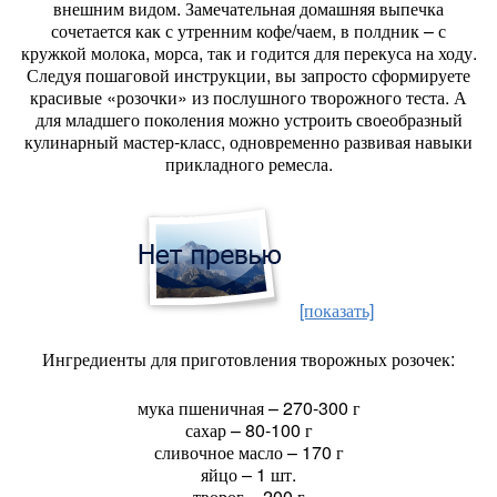
внешним видом. Замечательная домашняя выпечка
сочетается как с утренним кофе/чаем, в полдник – с
кружкой молока, морса, так и годится для перекуса на ходу.
Следуя пошаговой инструкции, вы запросто сформируете
красивые «розочки» из послушного творожного теста. А
для младшего поколения можно устроить своеобразный
кулинарный мастер-класс, одновременно развивая навыки
прикладного ремесла.
[показать]
Ингредиенты для приготовления творожных розочек:
мука пшеничная – 270-300 г
сахар – 80-100 г
сливочное масло – 170 г
яйцо – 1 шт.
творог – 200 г