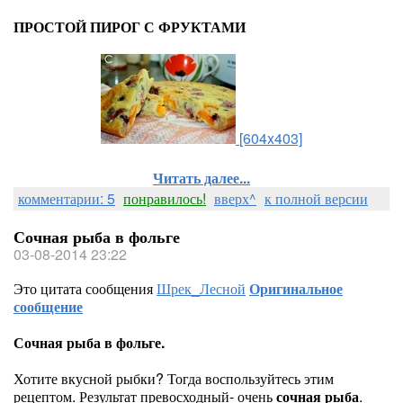
ПРОСТОЙ ПИРОГ С ФРУКТАМИ
[604x403]
Читать далее...
комментарии: 5
понравилось!
вверх^
к полной версии
Сочная рыба в фольге
03-08-2014 23:22
Это цитата сообщения
Шрек_Лесной
Оригинальное
сообщение
Сочная рыба в фольге.
Хотите вкусной рыбки? Тогда воспользуйтесь этим
рецептом. Результат превосходный- очень
сочная рыба
.