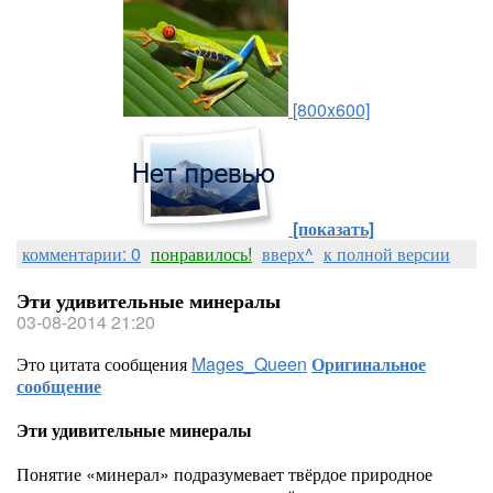
[800x600]
[показать]
комментарии: 0
понравилось!
вверх^
к полной версии
Эти удивительные минералы
03-08-2014 21:20
Это цитата сообщения
Mages_Queen
Оригинальное
сообщение
Эти удивительные минералы
Понятие «минерал» подразумевает твёрдое природное