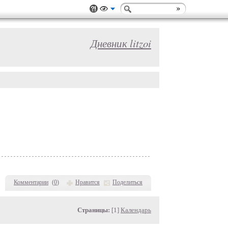
Дневник litzoi
Комментарии
(
0
)
Нравится
Поделиться
Страницы:
[1]
Календарь