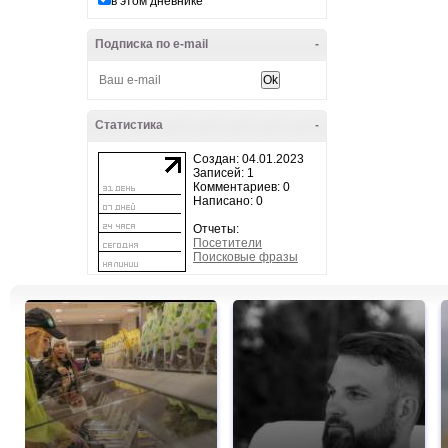
в этом дневнике
Подписка по e-mail
-
Статистика
-
Создан: 04.01.2023
Записей: 1
Комментариев: 0
Написано: 0
Отчеты:
Посетители
Поисковые фразы