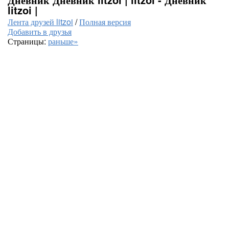
litzoi |
Лента друзей litzoi
/
Полная версия
Добавить в друзья
Страницы:
раньше»