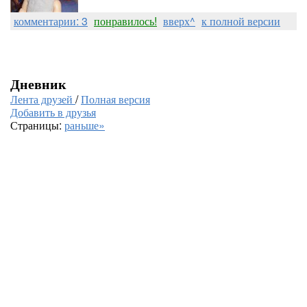
комментарии: 3
понравилось!
вверх^
к полной версии
Дневник
Лента друзей
/
Полная версия
Добавить в друзья
Страницы:
раньше»