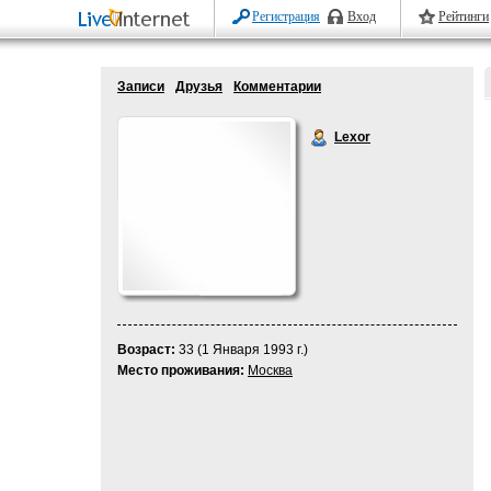
Регистрация
Вход
Рейтинги
Записи
Друзья
Комментарии
Lexor
Возраст:
33 (1 Января 1993 г.)
Место проживания:
Москва