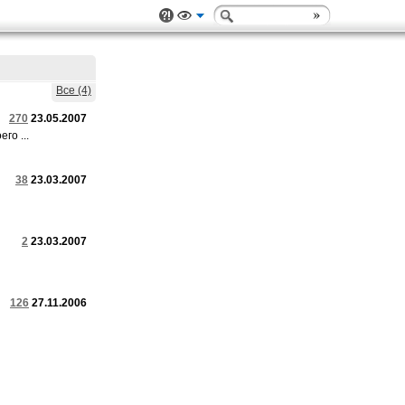
Все (4)
270
23.05.2007
го ...
38
23.03.2007
2
23.03.2007
126
27.11.2006